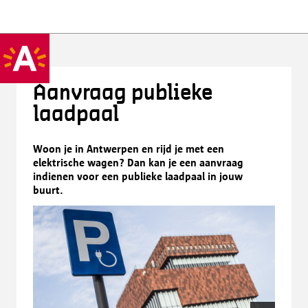
Aanvraag publieke
laadpaal
Woon je in Antwerpen en rijd je met een
elektrische wagen? Dan kan je een aanvraag
indienen voor een publieke laadpaal in jouw
buurt.