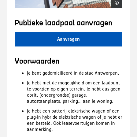
©
Sigrid
Publieke laadpaal aanvragen
Aanvragen
Voorwaarden
Je bent gedomicilieerd in de stad Antwerpen.
Je hebt niet de mogelijkheid om een laadpunt
te voorzien op eigen terrein. Je hebt dus geen
oprit, (ondergrondse) garage,
autostaanplaats, parking... aan je woning.
Je hebt een batterij-elektrische wagen of een
plug-in hybride elektrische wagen of je hebt er
een besteld. Ook leasevoertuigen komen in
aanmerking.