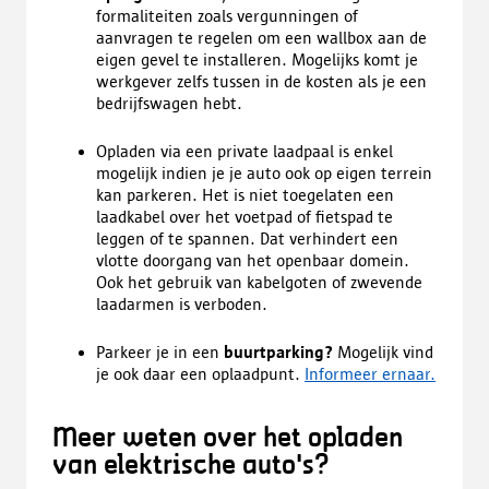
formaliteiten zoals vergunningen of
aanvragen te regelen om een wallbox aan de
eigen gevel te installeren. Mogelijks komt je
werkgever zelfs tussen in de kosten als je een
bedrijfswagen hebt.
Opladen via een private laadpaal is enkel
mogelijk indien je je auto ook op eigen terrein
kan parkeren. Het is niet toegelaten een
laadkabel over het voetpad of fietspad te
leggen of te spannen. Dat verhindert een
vlotte doorgang van het openbaar domein.
Ook het gebruik van kabelgoten of zwevende
laadarmen is verboden.
Parkeer je in een
buurtparking?
Mogelijk vind
je ook daar een oplaadpunt.
Informeer ernaar.
Meer weten over het opladen
van elektrische auto's?