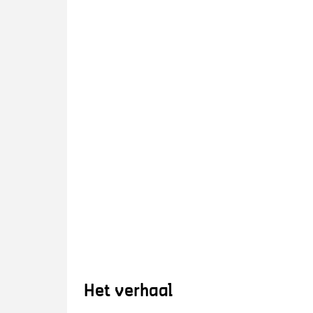
Het verhaal