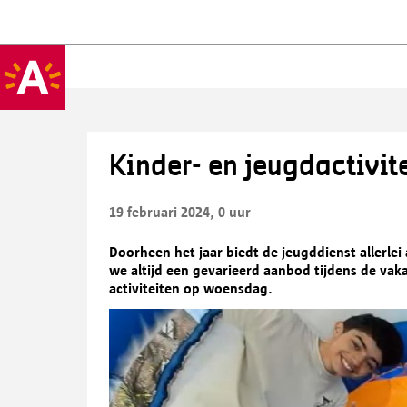
Kinder- en jeugdactivit
19 februari 2024, 0 uur
Doorheen het jaar biedt de jeugddienst allerlei
we altijd een gevarieerd aanbod tijdens de vak
activiteiten op woensdag.