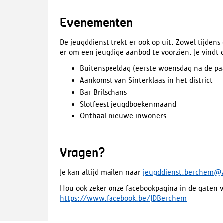
Evenementen
De jeugddienst trekt er ook op uit. Zowel tijden
er om een jeugdige aanbod te voorzien. Je vindt 
Buitenspeeldag (eerste woensdag na de pa
Aankomst van Sinterklaas in het district
Bar Brilschans
Slotfeest jeugdboekenmaand
Onthaal nieuwe inwoners
Vragen?
Je kan altijd mailen naar
jeugddienst.berchem@
Hou ook zeker onze facebookpagina in de gaten v
https://www.facebook.be/JDBerchem