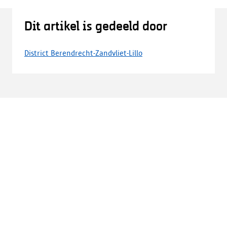
Dit artikel is gedeeld door
District Berendrecht-Zandvliet-Lillo