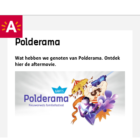
Polderama
Wat hebben we genoten van Polderama. Ontdek
hier de aftermovie.