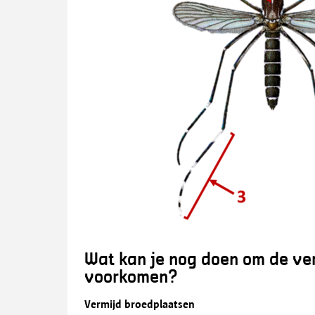
Wat kan je nog doen om de ver
voorkomen?
Vermijd broedplaatsen