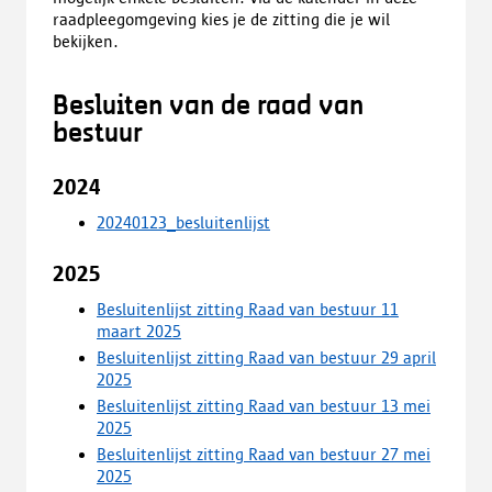
raadpleegomgeving kies je de zitting die je wil
bekijken.
Besluiten van de raad van
bestuur
2024
20240123_besluitenlijst
2025
Besluitenlijst zitting Raad van bestuur 11
maart 2025
Besluitenlijst zitting Raad van bestuur 29 april
2025
Besluitenlijst zitting Raad van bestuur 13 mei
2025
Besluitenlijst zitting Raad van bestuur 27 mei
2025