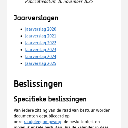
Publicatiedatum 20 november 2025
Jaarverslagen
Jaarverslag 2020
Jaarverslag 2021
Jaarverslag 2022
Jaarverslag 2023
Jaarverslag 2024
Jaarverslag 2025
Beslissingen
Specifieke beslissingen
Van iedere zitting van de raad van bestuur worden
documenten gepubliceerd op
onze
raadpleegomgeving
: de besluitenlijst en
mogelijk enkele besluiten. Via de kalender in deze