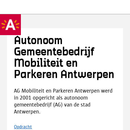
Autonoom
Gemeentebedrijf
Mobiliteit en
Parkeren Antwerpen
AG Mobiliteit en Parkeren Antwerpen werd
in 2001 opgericht als autonoom
gemeentebedrijf (AG) van de stad
Antwerpen.
Opdracht