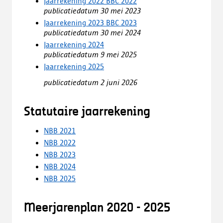
Jaarrekening 2022 BBC 2022
publicatiedatum 30 mei 2023
Jaarrekening 2023 BBC 2023
publicatiedatum 30 mei 2024
Jaarrekening 2024
publicatiedatum 9 mei 2025
Jaarrekening 2025
publicatiedatum 2 juni 2026
Statutaire jaarrekening
NBB 2021
NBB 2022
NBB 2023
NBB 2024
NBB 2025
Meerjarenplan 2020 - 2025