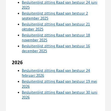
Besluitenlijst zitting Raad van bestuur 24 juni
2025
Besluitenlijst zitting Raad van bestuur 2
september 2025
Besluitenlijst zitting Raad van bestuur 21
oktober 2025
Besluitenlijst zitting Raad van bestuur 18
november 2025
Besluitenlijst zitting Raad van bestuur 16
december 2025
2026
Besluitenlijst zitting Raad van bestuur 24
februari 2026
Besluitenlijst zitting Raad van bestuur 19 mei
2026
Besluitenlijst zitting Raad van bestuur 30 juni
2026