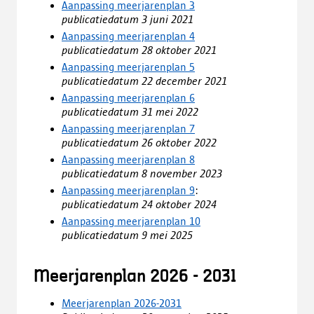
Aanpassing meerjarenplan 3
publicatiedatum 3 juni 2021
Aanpassing meerjarenplan 4
publicatiedatum 28 oktober 2021
Aanpassing meerjarenplan 5
publicatiedatum 22 december 2021
Aanpassing meerjarenplan 6
publicatiedatum 31 mei 2022
Aanpassing meerjarenplan 7
publicatiedatum 26 oktober 2022
Aanpassing meerjarenplan 8
publicatiedatum 8 november 2023
Aanpassing meerjarenplan 9
:
publicatiedatum 24 oktober 2024
Aanpassing meerjarenplan 10
publicatiedatum 9 mei 2025
Meerjarenplan 2026 - 2031
Meerjarenplan 2026-2031