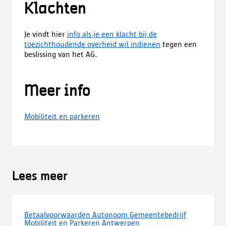
Klachten
Je vindt hier
info als je een klacht bij de
toezichthoudende overheid wil indienen
tegen een
beslissing van het AG.
Meer info
Mobiliteit en parkeren
Lees meer
Betaalvoorwaarden Autonoom Gemeentebedrijf
Mobiliteit en Parkeren Antwerpen