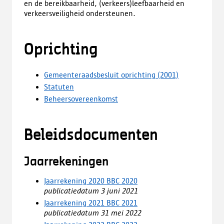
en de bereikbaarheid, (verkeers)leefbaarheid en
verkeersveiligheid ondersteunen.
Oprichting
Gemeenteraadsbesluit oprichting (2001)
Statuten
Beheersovereenkomst
Beleidsdocumenten
Jaarrekeningen
Jaarrekening 2020 BBC 2020
publicatiedatum 3 juni 2021
Jaarrekening 2021 BBC 2021
publicatiedatum 31 mei 2022