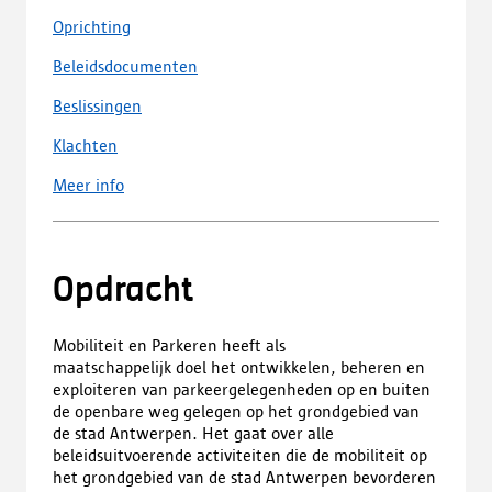
Oprichting
Beleidsdocumenten
Beslissingen
Klachten
Meer info
Opdracht
Mobiliteit en Parkeren heeft als
maatschappelijk doel het ontwikkelen, beheren en
exploiteren van parkeergelegenheden op en buiten
de openbare weg gelegen op het grondgebied van
de stad Antwerpen. Het gaat over alle
beleidsuitvoerende activiteiten die de mobiliteit op
het grondgebied van de stad Antwerpen bevorderen