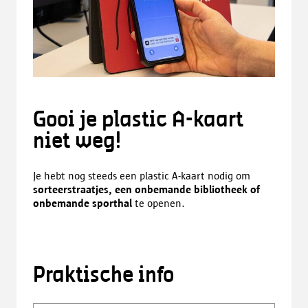
Gooi je plastic A-kaart
niet weg!
Je hebt nog steeds een plastic A-kaart nodig om
sorteerstraatjes, een onbemande bibliotheek of
onbemande sporthal
te openen.
Praktische info