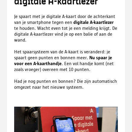
digitale A-kaartlezer
Je spaart met je digitale A-kaart door de achterkant
van je smartphone tegen een
digitale A-kaartlezer
te houden. Wacht even tot je een melding krijgt. De
digitale A-kaartlezer vind je op een balie of aan de
wand.
Het spaarsysteem van de A-kaart is veranderd: je
spaart geen punten en bonnen meer.
Nu spaar je
voor een A-kaarthandje
. Een vol handje komt (net
zoals vroeger) overeen met 10 punten.
Had je nog punten en bonnen? Die zijn automatisch
omgezet naar het nieuwe systeem.