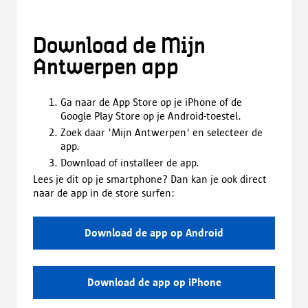
Download de Mijn
Antwerpen app
Ga naar de App Store op je iPhone of de
Google Play Store op je Android-toestel.
Zoek daar 'Mijn Antwerpen' en selecteer de
app.
Download of installeer de app.
Lees je dit op je smartphone? Dan kan je ook direct
naar de app in de store surfen:
Download de app op Android
Download de app op iPhone