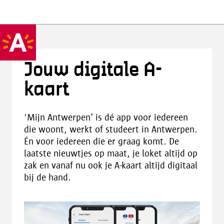
Jouw digitale A-
kaart
'Mijn Antwerpen’ is dé app voor iedereen
die woont, werkt of studeert in Antwerpen.
Én voor iedereen die er graag komt. De
laatste nieuwtjes op maat, je loket altijd op
zak en vanaf nu ook je A-kaart altijd digitaal
bij de hand.