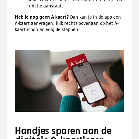
functie aanstaat.
Heb je nog geen A-kaart?
Dan kan je in de app een
A-kaart aanvragen. Klik rechts bovenaan op het A-
kaart icoon en volg de stappen.
Handjes sparen aan de