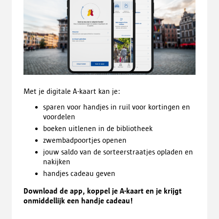
Met je digitale A-kaart kan je:
sparen voor handjes in ruil voor kortingen en
voordelen
boeken uitlenen in de bibliotheek
zwembadpoortjes openen
jouw saldo van de sorteerstraatjes opladen en
nakijken
handjes cadeau geven
Download de app, koppel je A-kaart en je krijgt
onmiddellijk een handje cadeau!