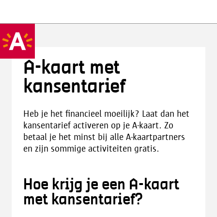
A-kaart met
kansentarief
Heb je het financieel moeilijk? Laat dan het
kansentarief activeren op je A-kaart. Zo
betaal je het minst bij alle A-kaartpartners
en zijn sommige activiteiten gratis.
Hoe krijg je een A-kaart
met kansentarief?