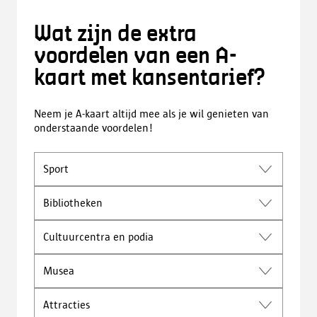
Wat zijn de extra
voordelen van een A-
kaart met kansentarief?
Neem je A-kaart altijd mee als je wil genieten van
onderstaande voordelen!
Sport
Bibliotheken
Cultuurcentra en podia
Musea
Attracties