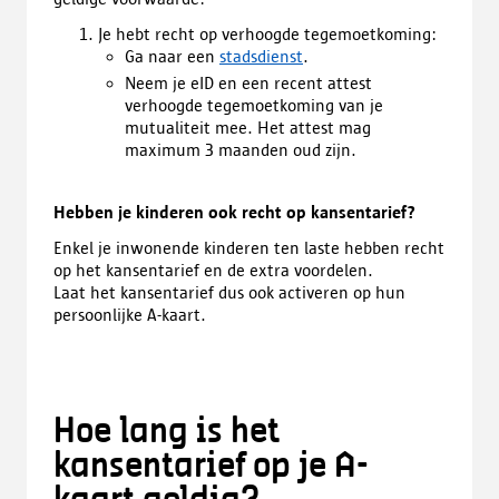
Je hebt recht op verhoogde tegemoetkoming:
Ga naar een
stadsdienst
.
Neem je eID en een recent attest
verhoogde tegemoetkoming van je
mutualiteit mee. Het attest mag
maximum 3 maanden oud zijn.
Hebben je kinderen ook recht op kansentarief?
Enkel je inwonende kinderen ten laste hebben recht
op het kansentarief en de extra voordelen.
Laat het kansentarief dus ook activeren op hun
persoonlijke A-kaart.
Hoe lang is het
kansentarief op je A-