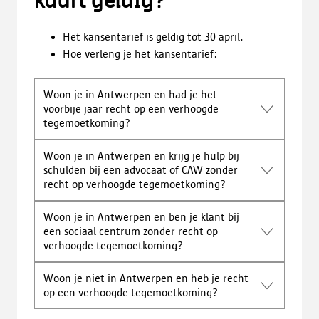
kaart geldig?
Het kansentarief is geldig tot 30 april.
Hoe verleng je het kansentarief:
Woon je in Antwerpen en had je het
voorbije jaar recht op een verhoogde
tegemoetkoming?
Woon je in Antwerpen en krijg je hulp bij
schulden bij een advocaat of CAW zonder
recht op verhoogde tegemoetkoming?
Woon je in Antwerpen en ben je klant bij
een sociaal centrum zonder recht op
verhoogde tegemoetkoming?
Woon je niet in Antwerpen en heb je recht
op een verhoogde tegemoetkoming?