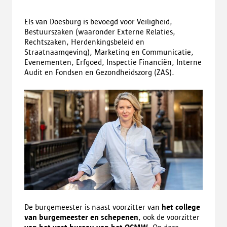
Els van Doesburg is bevoegd voor Veiligheid,
Bestuurszaken (waaronder Externe Relaties,
Rechtszaken, Herdenkingsbeleid en
Straatnaamgeving), Marketing en Communicatie,
Evenementen, Erfgoed, Inspectie Financiën, Interne
Audit en Fondsen en Gezondheidszorg (ZAS).
De burgemeester is naast voorzitter van
het college
van burgemeester
en schepenen
, ook de voorzitter