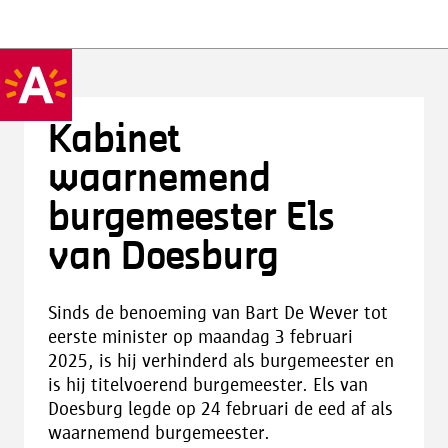
Kabinet
waarnemend
burgemeester Els
van Doesburg
Sinds de benoeming van Bart De Wever tot
eerste minister op maandag 3 februari
2025, is hij verhinderd als burgemeester en
is hij titelvoerend burgemeester. Els van
Doesburg legde op 24 februari de eed af als
waarnemend burgemeester.