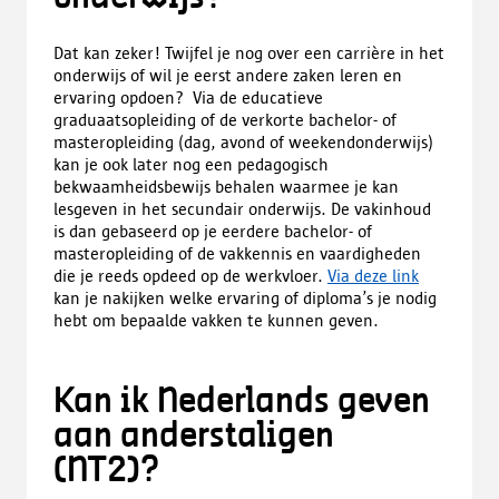
Dat kan zeker! Twijfel je nog over een carrière in het
onderwijs of wil je eerst andere zaken leren en
ervaring opdoen? Via de educatieve
graduaatsopleiding of de verkorte bachelor- of
masteropleiding (dag, avond of weekendonderwijs)
kan je ook later nog een pedagogisch
bekwaamheidsbewijs behalen waarmee je kan
lesgeven in het secundair onderwijs. De vakinhoud
is dan gebaseerd op je eerdere bachelor- of
masteropleiding of de vakkennis en vaardigheden
die je reeds opdeed op de werkvloer.
Via deze link
kan je nakijken welke ervaring of diploma’s je nodig
hebt om bepaalde vakken te kunnen geven.
Kan ik Nederlands geven
aan anderstaligen
(NT2)?