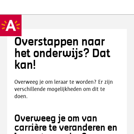
Overstappen naar
het onderwijs? Dat
kan!
Overweeg je om leraar te worden? Er zijn
verschillende mogelijkheden om dit te
doen.
Overweeg je om van
carrière te veranderen en