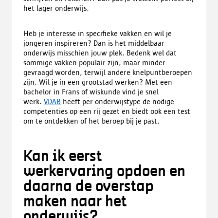
het lager onderwijs.
Heb je interesse in specifieke vakken en wil je
jongeren inspireren? Dan is het middelbaar
onderwijs misschien jouw plek. Bedenk wel dat
sommige vakken populair zijn, maar minder
gevraagd worden, terwijl andere knelpuntberoepen
zijn. Wil je in een grootstad werken? Met een
bachelor in Frans of wiskunde vind je snel
werk.
VDAB
heeft per onderwijstype de nodige
competenties op een rij gezet en biedt ook een test
om te ontdekken of het beroep bij je past.
Kan ik eerst
werkervaring opdoen en
daarna de overstap
maken naar het
onderwijs?