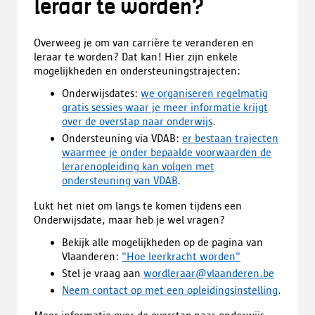
leraar te worden?
Overweeg je om van carrière te veranderen en
leraar te worden? Dat kan! Hier zijn enkele
mogelijkheden en ondersteuningstrajecten:
Onderwijsdates:
we organiseren regelmatig
gratis sessies waar je meer informatie krijgt
over de overstap naar onderwijs
.
Ondersteuning via VDAB:
er bestaan trajecten
waarmee je onder bepaalde voorwaarden de
lerarenopleiding kan volgen met
ondersteuning van VDAB
.
Lukt het niet om langs te komen tijdens een
Onderwijsdate, maar heb je wel vragen?
Bekijk alle mogelijkheden op de pagina van
Vlaanderen:
"Hoe leerkracht worden"
Stel je vraag aan
wordleraar@vlaanderen.be
Neem contact op met een opleidingsinstelling
.