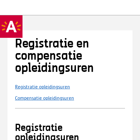
Registratie en
compensatie
opleidingsuren
Registratie opleidingsuren
Compensatie opleidingsuren
Registratie
opleidingsuren