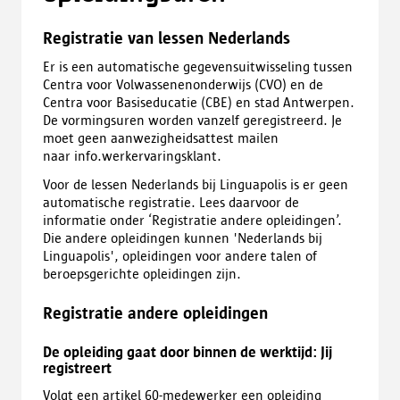
Registratie van lessen Nederlands
Er is een automatische gegevensuitwisseling tussen
Centra voor Volwassenenonderwijs (CVO) en de
Centra voor Basiseducatie (CBE) en stad Antwerpen.
De vormingsuren worden vanzelf geregistreerd. Je
moet geen aanwezigheidsattest mailen
naar info.werkervaringsklant.
Voor de lessen Nederlands bij Linguapolis is er geen
automatische registratie. Lees daarvoor de
informatie onder ‘Registratie andere opleidingen’.
Die andere opleidingen kunnen 'Nederlands bij
Linguapolis', opleidingen voor andere talen of
beroepsgerichte opleidingen zijn.
Registratie andere opleidingen
De opleiding gaat door binnen de werktijd: Jij
registreert
Volgt een artikel 60-medewerker een opleiding