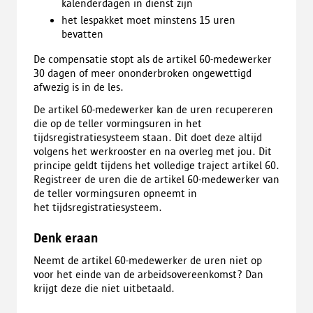
kalenderdagen in dienst zijn
het lespakket moet minstens 15 uren
bevatten
De compensatie stopt als de artikel 60-medewerker
30 dagen of meer ononderbroken ongewettigd
afwezig is in de les.
De artikel 60-medewerker kan de uren recupereren
die op de teller vormingsuren in het
tijdsregistratiesysteem staan. Dit doet deze altijd
volgens het werkrooster en na overleg met jou. Dit
principe geldt tijdens het volledige traject artikel 60.
Registreer de uren die de artikel 60-medewerker van
de teller vormingsuren opneemt in
het tijdsregistratiesysteem.
Denk eraan
Neemt de artikel 60-medewerker de uren niet op
voor het einde van de arbeidsovereenkomst? Dan
krijgt deze die niet uitbetaald.