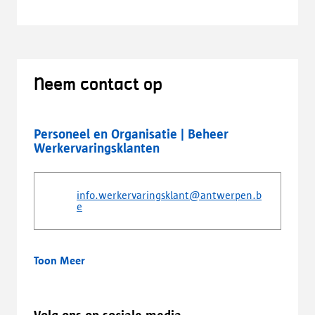
Neem contact op
Personeel en Organisatie | Beheer
Werkervaringsklanten
info.werkervaringsklant@antwerpen.b
e
Toon Meer