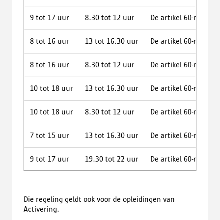
9 tot 17 uur
8.30 tot 12 uur
De artikel 60-medewe
8 tot 16 uur
13 tot 16.30 uur
De artikel 60-medewe
8 tot 16 uur
8.30 tot 12 uur
De artikel 60-medewer
10 tot 18 uur
13 tot 16.30 uur
De artikel 60-medewe
10 tot 18 uur
8.30 tot 12 uur
De artikel 60-medewe
7 tot 15 uur
13 tot 16.30 uur
De artikel 60-medewe
9 tot 17 uur
19.30 tot 22 uur
De artikel 60-medewe
Die regeling geldt ook voor de opleidingen van
Activering.