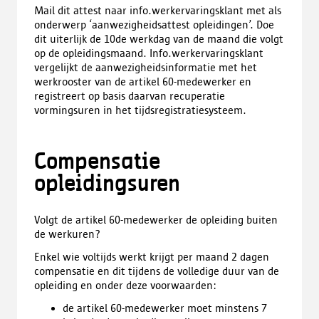
Mail dit attest naar info.werkervaringsklant met als
onderwerp ‘aanwezigheidsattest opleidingen’. Doe
dit uiterlijk de 10de werkdag van de maand die volgt
op de opleidingsmaand. Info.werkervaringsklant
vergelijkt de aanwezigheidsinformatie met het
werkrooster van de artikel 60-medewerker en
registreert op basis daarvan recuperatie
vormingsuren in het tijdsregistratiesysteem.
Compensatie
opleidingsuren
Volgt de artikel 60-medewerker de opleiding buiten
de werkuren?
Enkel wie voltijds werkt krijgt per maand 2 dagen
compensatie en dit tijdens de volledige duur van de
opleiding en onder deze voorwaarden:
de artikel 60-medewerker moet minstens 7