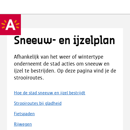
Sneeuw- en ijzelplan
Afhankelijk van het weer of wintertype
onderneemt de stad acties om sneeuw en
ijzel te bestrijden. Op deze pagina vind je de
strooiroutes.
Hoe de stad sneeuw en ijzel bestrijdt
Strooiroutes bij gladheid
Fietspaden
Rijwegen