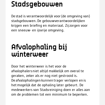
Stadsgebouwen
De stad is verantwoordelijk voor (de omgeving van)
stadsgebouwen. De gebouwverantwoordelijken
krijgen een briefing en materiaal. Zij zorgen voor
een sneeuw- en ijsvrije omgeving.
Afvalophaling bij
winterweer
Door het winterweer is het voor de
afvalophalers niet altijd makkelijk om overal te
geraken, zeker als er nog niet gestrooid is.
De afvalophalingen kunnen trager verlopen en is
het mogelijk dat de ophaling later gebeurt. De
medewerkers van Stadsreiniging doen er alles aan
om de problemen tot een minimum te beperken.