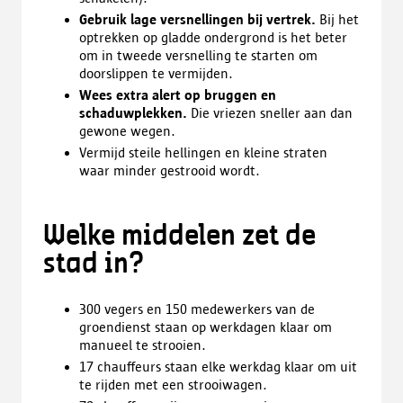
Gebruik lage versnellingen bij vertrek.
Bij het
optrekken op gladde ondergrond is het beter
om in tweede versnelling te starten om
doorslippen te vermijden.
Wees extra alert op bruggen en
schaduwplekken.
Die vriezen sneller aan dan
gewone wegen.
Vermijd steile hellingen en kleine straten
waar minder gestrooid wordt.
Welke middelen zet de
stad in?
300 vegers en 150 medewerkers van de
groendienst staan op werkdagen klaar om
manueel te strooien.
17 chauffeurs staan elke werkdag klaar om uit
te rijden met een strooiwagen.