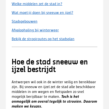
Welke middelen zet de stad in?
Wat moet jij doen bij sneeuw en ijzel?
Stadsgebouwen
Afvalophaling bij winterweer
Bekijk de strooiroutes op het stadsplan
Hoe de stad sneeuw en
ijzel bestrijdt
Antwerpen wil ook in de winter veilig en bereikbaar
zijn. Bij sneeuw en ijzel zet de stad alle beschikbare
middelen in om wegen en fietspaden zo snel
mogelijk berijdbaar te maken.
Toch is het
onmogelijk om overal tegelijk te strooien. Daarom
maken we keuzes.