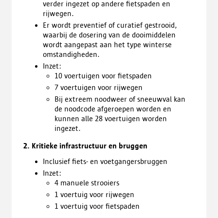
verder ingezet op andere fietspaden en
rijwegen.
Er wordt preventief of curatief gestrooid,
waarbij de dosering van de dooimiddelen
wordt aangepast aan het type winterse
omstandigheden.
Inzet:
10 voertuigen voor fietspaden
7 voertuigen voor rijwegen
Bij extreem noodweer of sneeuwval kan
de noodcode afgeroepen worden en
kunnen alle 28 voertuigen worden
ingezet.
2. Kritieke infrastructuur en bruggen
Inclusief fiets- en voetgangersbruggen
Inzet:
4 manuele strooiers
1 voertuig voor rijwegen
1 voertuig voor fietspaden