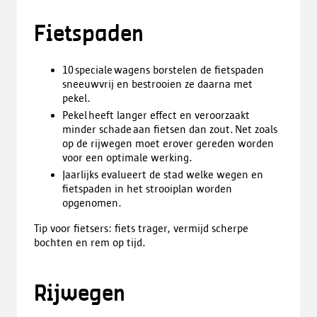
Fietspaden
10 speciale wagens borstelen de fietspaden
sneeuwvrij en bestrooien ze daarna met
pekel.
Pekel heeft langer effect en veroorzaakt
minder schade aan fietsen dan zout. Net zoals
op de rijwegen moet erover gereden worden
voor een optimale werking.
Jaarlijks evalueert de stad welke wegen en
fietspaden in het strooiplan worden
opgenomen.
Tip voor fietsers: fiets trager, vermijd scherpe
bochten en rem op tijd.
Rijwegen