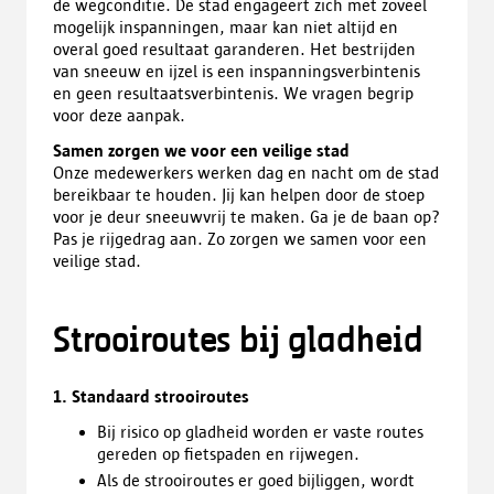
de wegconditie. De stad engageert zich met zoveel
mogelijk inspanningen, maar kan niet altijd en
overal goed resultaat garanderen. Het bestrijden
van sneeuw en ijzel is een inspanningsverbintenis
en geen resultaatsverbintenis. We vragen begrip
voor deze aanpak.
Samen zorgen we voor een veilige stad
Onze medewerkers werken dag en nacht om de stad
bereikbaar te houden. Jij kan helpen door de stoep
voor je deur sneeuwvrij te maken. Ga je de baan op?
Pas je rijgedrag aan. Zo zorgen we samen voor een
veilige stad.
Strooiroutes bij gladheid
1. Standaard strooiroutes
Bij risico op gladheid worden er vaste routes
gereden op fietspaden en rijwegen.
Als de strooiroutes er goed bijliggen, wordt