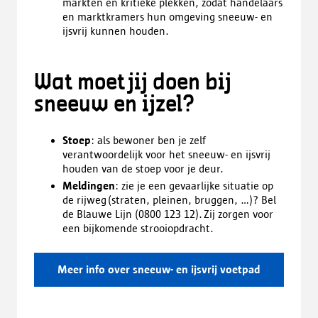
markten en kritieke plekken, zodat handelaars
en marktkramers hun omgeving sneeuw- en
ijsvrij kunnen houden.
Wat moet jij doen bij
sneeuw en ijzel?
Stoep
: als bewoner ben je zelf
verantwoordelijk voor het sneeuw- en ijsvrij
houden van de stoep voor je deur.
Meldingen
: zie je een gevaarlijke situatie op
de rijweg (straten, pleinen, bruggen, ...)? Bel
de Blauwe Lijn (0800 123 12). Zij zorgen voor
een bijkomende strooiopdracht.
Meer info over sneeuw- en ijsvrij voetpad