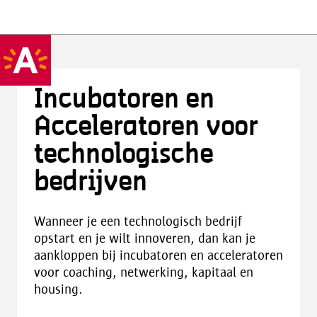
Incubatoren en
Acceleratoren voor
technologische
bedrijven
Wanneer je een technologisch bedrijf
opstart en je wilt innoveren, dan kan je
aankloppen bij incubatoren en acceleratoren
voor coaching, netwerking, kapitaal en
housing.