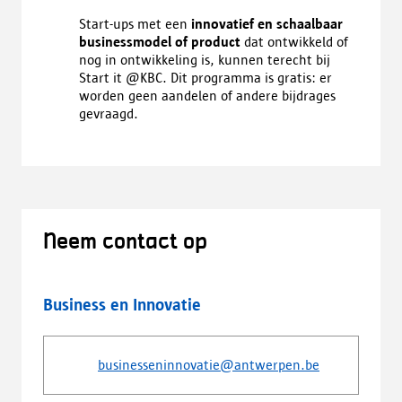
Start-ups met een
innovatief en schaalbaar
businessmodel of product
dat ontwikkeld of
nog in ontwikkeling is, kunnen terecht bij
Start it @KBC. Dit programma is gratis: er
worden geen aandelen of andere bijdrages
gevraagd.
Neem contact op
Business en Innovatie
businesseninnovatie@antwerpen.be