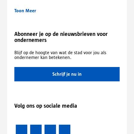
Toon Meer
Abonneer je op de nieuwsbrieven voor
ondernemers
Blijf op de hoogte van wat de stad voor jou als
ondernemer kan betekenen.
Schrijf je nu in
Volg ons op sociale media