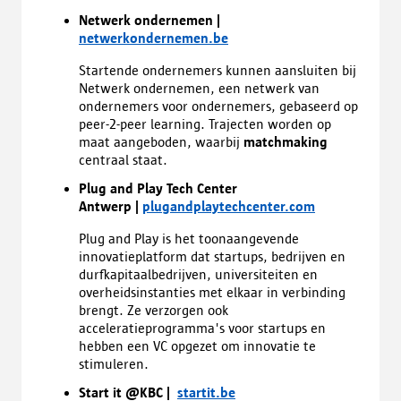
Netwerk ondernemen |
netwerkondernemen.be
Startende ondernemers kunnen aansluiten bij
Netwerk ondernemen, een netwerk van
ondernemers voor ondernemers, gebaseerd op
peer-2-peer learning. Trajecten worden op
maat aangeboden, waarbij
matchmaking
centraal staat.
Plug and Play Tech Center
Antwerp |
plugandplaytechcenter.com
Plug and Play is het toonaangevende
innovatieplatform dat startups, bedrijven en
durfkapitaalbedrijven, universiteiten en
overheidsinstanties met elkaar in verbinding
brengt. Ze verzorgen ook
acceleratieprogramma's voor startups en
hebben een VC opgezet om innovatie te
stimuleren.
Start it @KBC |
startit.be