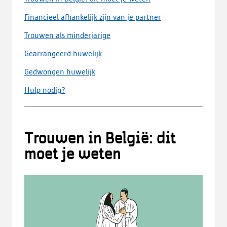
Financieel afhankelijk zijn van je partner
Trouwen als minderjarige
Gearrangeerd huwelijk
Gedwongen huwelijk
Hulp nodig?
Trouwen in België: dit
moet je weten