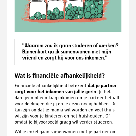
"Waarom zou ik gaan studeren of werken?
Binnenkort ga ik samenwonen met mijn
vriend en zorgt hij voor ons inkomen."
Wat is financiële afhankelijkheid?
Financiële afhankelijkheid betekent
dat je partner
zorgt voor het inkomen van jullie gezin
. Jij hebt
dan geen of een laag inkomen en je partner betaalt
voor de dingen die jij en je gezin nodig hebben. Dit
kan zijn omdat je mama wil worden en veel thuis
wil zijn voor je kinderen en het huishouden. Of
omdat je bijvoorbeeld graag wil verder studeren.
Wil je enkel gaan samenwonen met je partner om