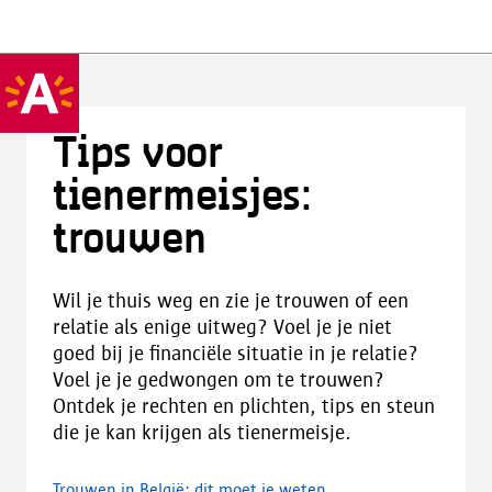
Tips voor
tienermeisjes:
trouwen
Wil je thuis weg en zie je trouwen of een
relatie als enige uitweg? Voel je je niet
goed bij je financiële situatie in je relatie?
Voel je je gedwongen om te trouwen?
Ontdek je rechten en plichten, tips en steun
die je kan krijgen als tienermeisje.
Trouwen in België: dit moet je weten