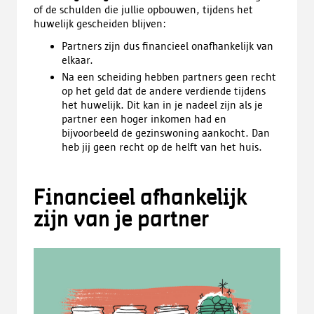
of de schulden die jullie opbouwen, tijdens het
huwelijk gescheiden blijven:
Partners zijn dus financieel onafhankelijk van
elkaar.
Na een scheiding hebben partners geen recht
op het geld dat de andere verdiende tijdens
het huwelijk. Dit kan in je nadeel zijn als je
partner een hoger inkomen had en
bijvoorbeeld de gezinswoning aankocht. Dan
heb jij geen recht op de helft van het huis.
Financieel afhankelijk
zijn van je partner