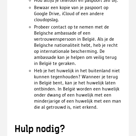
Hou altijd je telefoon en paspoort zelf bij.
Bewaar een kopie van je paspoort op
Google Drive, iCloud of een andere
cloudopslag.
Probeer contact op te nemen met de
Belgische ambassade of een
vertrouwenspersoon in België. Als je de
Belgische nationaliteit hebt, heb je recht
op internationale bescherming. De
ambassade kan je helpen om veilig terug
in België te geraken.
Heb je het huwelijk in het buitenland niet
kunnen tegenhouden? Wanneer je terug
in België bent, kan je het huwelijk laten
ontbinden. In België worden een huwelijk
onder dwang of een huwelijk met een
minderjarige of een huwelijk met een man
die al getrouwd is, niet erkend.
Hulp nodig?