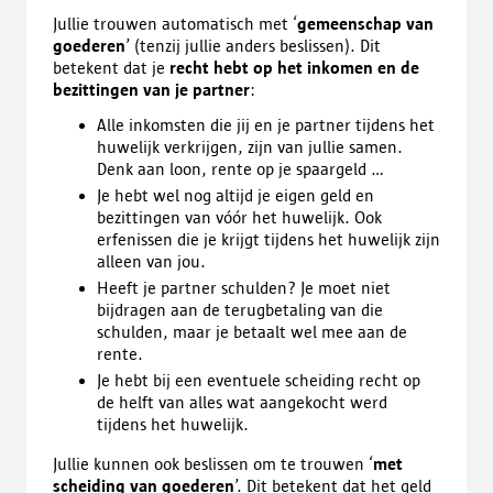
Jullie trouwen automatisch met ‘
gemeenschap van
goederen
’ (tenzij jullie anders beslissen). Dit
betekent dat je
recht hebt op het inkomen en de
bezittingen van je partner
:
Alle inkomsten die jij en je partner tijdens het
huwelijk verkrijgen, zijn van jullie samen.
Denk aan loon, rente op je spaargeld …
Je hebt wel nog altijd je eigen geld en
bezittingen van vóór het huwelijk. Ook
erfenissen die je krijgt tijdens het huwelijk zijn
alleen van jou.
Heeft je partner schulden? Je moet niet
bijdragen aan de terugbetaling van die
schulden, maar je betaalt wel mee aan de
rente.
Je hebt bij een eventuele scheiding recht op
de helft van alles wat aangekocht werd
tijdens het huwelijk.
Jullie kunnen ook beslissen om te trouwen ‘
met
scheiding van goederen
’. Dit betekent dat het geld