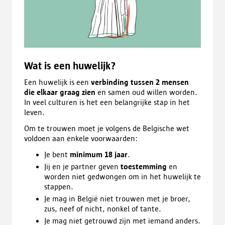
Wat is een huwelijk?
Een huwelijk is een
verbinding tussen 2 mensen
die elkaar graag zien
en samen oud willen worden.
In veel culturen is het een belangrijke stap in het
leven.
Om te trouwen moet je volgens de Belgische wet
voldoen aan enkele voorwaarden:
Je bent
minimum 18 jaar
.
Jij en je partner geven
toestemming
en
worden niet gedwongen om in het huwelijk te
stappen.
Je mag in België niet trouwen met je broer,
zus, neef of nicht, nonkel of tante.
Je mag niet getrouwd zijn met iemand anders.