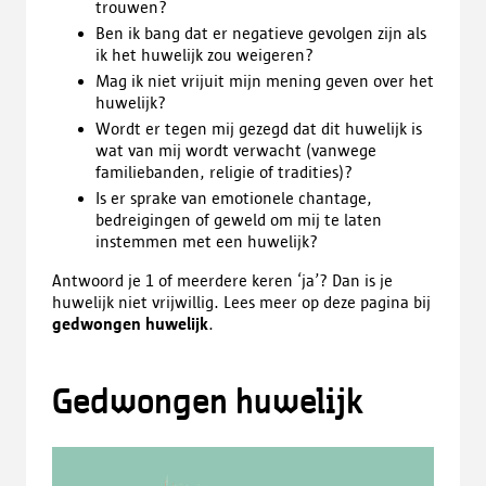
trouwen?
Ben ik bang dat er negatieve gevolgen zijn als
ik het huwelijk zou weigeren?
Mag ik niet vrijuit mijn mening geven over het
huwelijk?
Wordt er tegen mij gezegd dat dit huwelijk is
wat van mij wordt verwacht (vanwege
familiebanden, religie of tradities)?
Is er sprake van emotionele chantage,
bedreigingen of geweld om mij te laten
instemmen met een huwelijk?
Antwoord je 1 of meerdere keren ‘ja’? Dan is je
huwelijk niet vrijwillig. Lees meer op deze pagina bij
gedwongen huwelijk
.
Gedwongen huwelijk