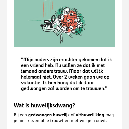
"Mijn ouders zijn erachter gekomen dat ik
een vriend heb. Nu willen ze dat ik met
iemand anders trouw. Maar dat wil ik
helemaal niet. Over 2 weken gaan we op
vakantie. Ik ben bang dat ik daar
gedwongen zal worden om te trouwen."
Wat is huwelijksdwang?
Bij een
gedwongen huwelijk
of
uithuwelijking
mag
je niet kiezen of je trouwt en met wie je trouwt.