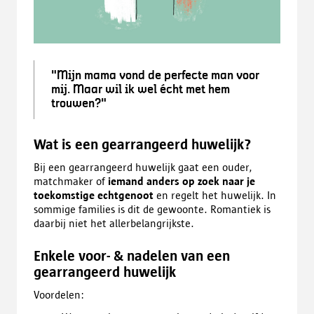
"Mijn mama vond de perfecte man voor
mij. Maar wil ik wel écht met hem
trouwen?"
Wat is een gearrangeerd huwelijk?
Bij een gearrangeerd huwelijk gaat een ouder,
matchmaker of
iemand anders op zoek naar je
toekomstige echtgenoot
en regelt het huwelijk. In
sommige families is dit de gewoonte. Romantiek is
daarbij niet het allerbelangrijkste.
Enkele voor- & nadelen van een
gearrangeerd huwelijk
Voordelen: