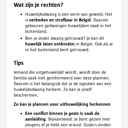
Wat zijn je rechten?
Huwelijksdwang is een vorm van geweld. Het
is
verboden en strafbaar in België
. Daarom
gebeuren gedwongen huwelijken vaak in het
buitenland.
Ben je onder dwang getrouwd? Je kan dit
huwelijk laten ontbinden
in België. Ook als je
in het buitenland bent getrouwd.
Tips
Iemand die uitgehuwelijkt wordt, wordt door de
familie vaak niet geïnformeerd over deze plannen.
Daarom is het belangrijk dat je de signalen van een
huwelijksdwang herkent. Zo kan je jezelf
beschermen.
Zo kan je plannen voor uithuwelijking herkennen
Een conflict binnen je gezin is vaak de
aanleiding
. Bijvoorbeeld: je bent gezien met
jongens of je hebt een vriend. Ouders vinden