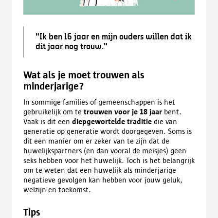
"Ik ben 16 jaar en mijn ouders willen dat ik
dit jaar nog trouw."
Wat als je moet trouwen als
minderjarige?
In sommige families of gemeenschappen is het
gebruikelijk om te
trouwen voor je 18 jaar
bent.
Vaak is dit een
diepgewortelde traditie
die van
generatie op generatie wordt doorgegeven. Soms is
dit een manier om er zeker van te zijn dat de
huwelijkspartners (en dan vooral de meisjes) geen
seks hebben voor het huwelijk. Toch is het belangrijk
om te weten dat een huwelijk als minderjarige
negatieve gevolgen kan hebben voor jouw geluk,
welzijn en toekomst.
Tips