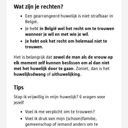
Wat zijn je rechten?
Een gearrangeerd huwelijk is niet strafbaar in
België.
Je hebt
in België wel het recht om te trouwen
wanneer je wil en met wie je wil
.
Je hebt ook het recht om helemaal niet te
trouwen
.
Het is belangrijk dat
zowel de man als de vrouw op
elk moment zelf kunnen beslissen om al dan niet
met het huwelijk door te gaan
. Zoniet, dan is het
huwelijksdwang
of
uithuwelijking
.
Tips
Stap ik vrijwillig in mijn huwelijk? 6 vragen voor
jezelf
Voel ik me verplicht om te trouwen?
Voel ik druk van mijn (schoon)familie,
gemeenschap of iemand anders om te