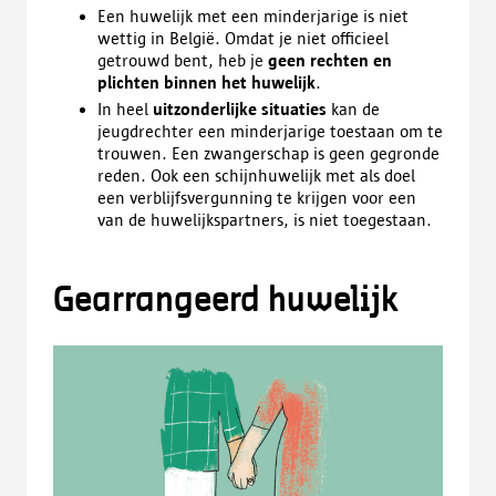
Een huwelijk met een minderjarige is niet
wettig in België. Omdat je niet officieel
getrouwd bent, heb je
geen rechten en
plichten binnen het huwelijk
.
In heel
uitzonderlijke situaties
kan de
jeugdrechter een minderjarige toestaan om te
trouwen. Een zwangerschap is geen gegronde
reden. Ook een schijnhuwelijk met als doel
een verblijfsvergunning te krijgen voor een
van de huwelijkspartners, is niet toegestaan.
Gearrangeerd huwelijk