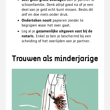
schoonfamilie. Denk altijd goed na of je een
deel van je geld echt kunt missen. Beslis dit
zelf en doe niets onder druk.
Onderteken nooit
papieren zonder te
begrijpen waar het over gaat.
Leg al je
gezamenlijke uitgaven vast bij de
notaris
. Enkel zo ben je beschermd bij een
scheiding of het overlijden van je partner.
Trouwen als minderjarige