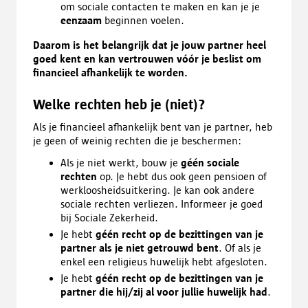
om sociale contacten te maken en kan je je
eenzaam
beginnen voelen.
Daarom is het belangrijk dat je jouw partner heel
goed kent en kan vertrouwen vóór je beslist om
financieel afhankelijk te worden.
Welke rechten heb je (niet)?
Als je financieel afhankelijk bent van je partner, heb
je geen of weinig rechten die je beschermen:
Als je niet werkt, bouw je
géén sociale
rechten
op. Je hebt dus ook geen pensioen of
werkloosheidsuitkering. Je kan ook andere
sociale rechten verliezen. Informeer je goed
bij Sociale Zekerheid.
Je hebt
géén recht op de bezittingen van je
partner als je niet getrouwd bent
. Of als je
enkel een religieus huwelijk hebt afgesloten.
Je hebt
géén recht op de bezittingen van je
partner die hij/zij al voor jullie huwelijk had
.