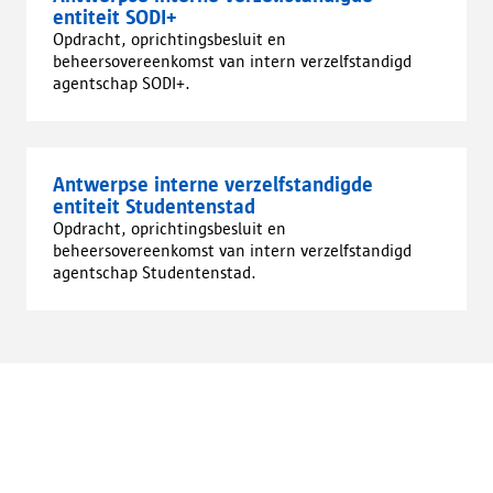
entiteit SODI+
Opdracht, oprichtingsbesluit en
beheersovereenkomst van intern verzelfstandigd
agentschap SODI+.
Antwerpse interne verzelfstandigde
entiteit Studentenstad
Opdracht, oprichtingsbesluit en
beheersovereenkomst van intern verzelfstandigd
agentschap Studentenstad.