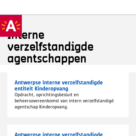
Interne
verzelfstandigde
agentschappen
Antwerpse interne verzelfstandigde
entiteit Kinderopvang
Opdracht, oprichtingsbesluit en
beheersovereenkomst van intern verzelfstandigd
agentschap Kinderopvang.
Antwerpse interne verzelfstandigde