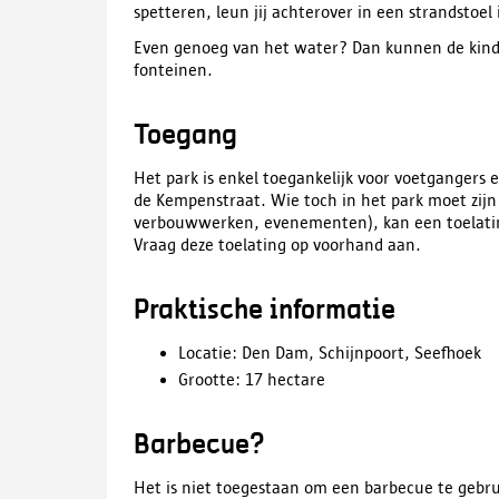
spetteren, leun jij achterover in een strandstoel
Even genoeg van het water? Dan kunnen de kinde
fonteinen.
Toegang
Het park is enkel toegankelijk voor voetgangers e
de Kempenstraat. Wie toch in het park moet zijn
verbouwwerken, evenementen), kan een toelati
Vraag deze toelating op voorhand aan.
Praktische informatie
Locatie: Den Dam, Schijnpoort, Seefhoek
Grootte: 17 hectare
Barbecue?
Het is niet toegestaan om een barbecue te gebru