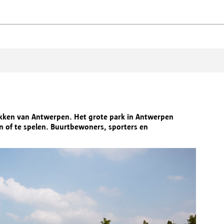
ekken van Antwerpen. Het grote park in Antwerpen
n of te spelen. Buurtbewoners, sporters en