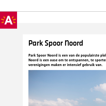
Park Spoor Noord
Park Spoor Noord is een van de populairste pl
Noord is een oase om te ontspannen, te sporte
verenigingen maken er intensief gebruik van.