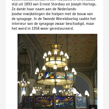
stijl
uit 1893 van
Ernest Stordiau en Joseph Hertogs.
Ze dankt haar naam aan de Nederlands-
Joodse inwijkelingen die hielpen met de bouw van
de synagoge. In de Tweede Wereldoorlog raakte het
interieur van de synagoge zwaar beschadigd, maar
het werd in 1958 weer gerestaureerd.