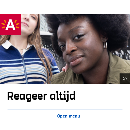
©
Reageer altijd
Open menu