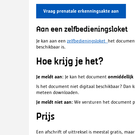
Vraag prenatale erkenningsakte aan
Aan een zelfbedieningsloket
Je kan aan een
zelfbedieningsloket
het document 
beschikbaar is.
Hoe krijg je het?
Je meldt aan:
Je kan het document
onmiddellijk
Is het document niet digitaal beschikbaar? Dan kr
meteen downloaden.
Je meldt niet aan:
We versturen het document per 
Prijs
Een afschrift of uittreksel is meestal gratis, maar