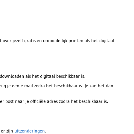
over jezelf gratis en onmiddellijk printen als het digitaal
downloaden als het digitaal beschikbaar is.
ijg je een e-mail zodra het beschikbaar is. Je kan het dan
post naar je officiële adres zodra het beschikbaar is.
 er zijn
uitzonderingen
.