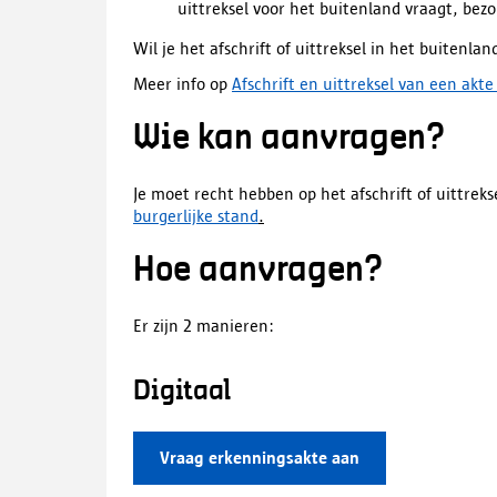
uittreksel voor het buitenland vraagt, bez
Wil je het afschrift of uittreksel in het buitenl
Meer info op
Afschrift en uittreksel van een akte
Wie kan aanvragen?
Je moet recht hebben op het afschrift of uittreks
burgerlijke stand
.
Hoe aanvragen?
Er zijn 2 manieren:
Digitaal
Vraag erkenningsakte aan