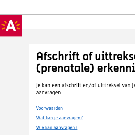
Afschrift of uittrek
(prenatale) erkenn
Je kan een afschrift en/of uittreksel van
aanvragen.
Voorwaarden
Wat kan je aanvragen?
Wie kan aanvragen?