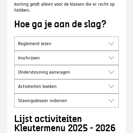
korting geldt alleen voor de klassen die er recht op
hebben.
Hoe ga je aan de slag?
Reglement lezen
Inschrijven
Ondersteuning aanvragen
Activiteiten boeken
Stavingsdossier indienen
Lijst activiteiten
Kleutermenu 2025 - 2026