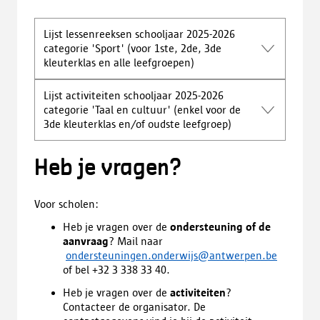
Lijst lessenreeksen schooljaar 2025-2026
categorie 'Sport' (voor 1ste, 2de, 3de
kleuterklas en alle leefgroepen)
Lijst activiteiten schooljaar 2025-2026
categorie 'Taal en cultuur' (enkel voor de
3de kleuterklas en/of oudste leefgroep)
Heb je vragen?
Voor scholen:
Heb je vragen over de
ondersteuning of de
aanvraag
? Mail naar
ondersteuningen.onderwijs@antwerpen.be
of bel +32 3 338 33 40.
Heb je vragen over de
activiteiten
?
Contacteer de organisator. De