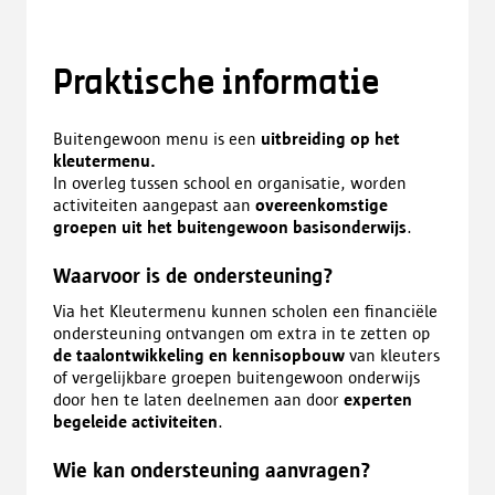
Praktische informatie
Buitengewoon menu is een
uitbreiding op het
kleutermenu.
In overleg tussen school en organisatie, worden
activiteiten aangepast aan
overeenkomstige
groepen uit het buitengewoon basisonderwijs
.
Waarvoor is de ondersteuning?
Via het Kleutermenu kunnen scholen een financiële
ondersteuning ontvangen om extra in te zetten op
de taalontwikkeling en kennisopbouw
van kleuters
of vergelijkbare groepen buitengewoon onderwijs
door hen te laten deelnemen aan door
experten
begeleide activiteiten
.
Wie kan ondersteuning aanvragen?