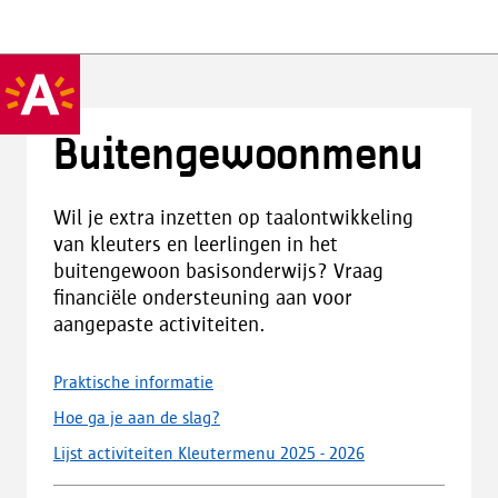
Buitengewoonmenu
Wil je extra inzetten op taalontwikkeling
van kleuters en leerlingen in het
buitengewoon basisonderwijs? Vraag
financiële ondersteuning aan voor
aangepaste activiteiten.
Praktische informatie
Hoe ga je aan de slag?
Lijst activiteiten Kleutermenu 2025 - 2026