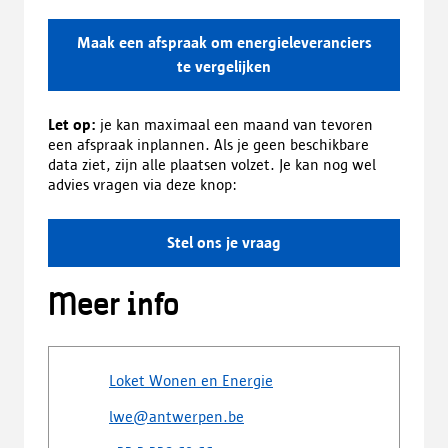
Maak een afspraak om energieleveranciers
te vergelijken
Let op:
je kan maximaal een maand van tevoren
een afspraak inplannen. Als je geen beschikbare
data ziet, zijn alle plaatsen volzet. Je kan nog wel
advies vragen via deze knop:
Stel ons je vraag
Meer info
Loket Wonen en Energie
lwe@antwerpen.be