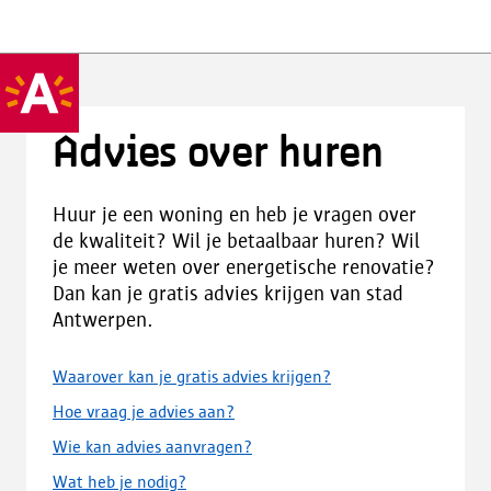
Advies over huren
Huur je een woning en heb je vragen over
de kwaliteit? Wil je betaalbaar huren? Wil
je meer weten over energetische renovatie?
Dan kan je gratis advies krijgen van stad
Antwerpen.
Waarover kan je gratis advies krijgen?
Hoe vraag je advies aan?
Wie kan advies aanvragen?
Wat heb je nodig?