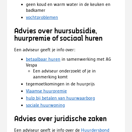
geen koud en warm water in de keuken en
badkamer
vochtproblemen
Advies over huursubsidie,
huurpremie of sociaal huren
Een adviseur geeft je info over:
betaalbaar huren
in samenwerking met AG
Vespa
Een adviseur onderzoekt of je in
aanmerking komt
tegemoetkomingen in de huurprijs
Vlaamse huurpremie
hulp bij betalen van huurwaarborg
sociale huurwoning
Advies over juridische zaken
Een adviseur geeft je info over de
Huurdersbond