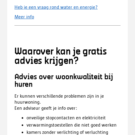
Heb je een vraag rond water en energie?
Meer info
Waarover kan je gratis
advies krijgen?
Advies over woonkwaliteit bij
huren
Er kunnen verschillende problemen zijn in je
huurwoning.
Een adviseur geeft je info over:
onveilige stopcontacten en elektriciteit
verwarmingstoestellen die niet goed werken
kamers zonder verlichting of verluchting