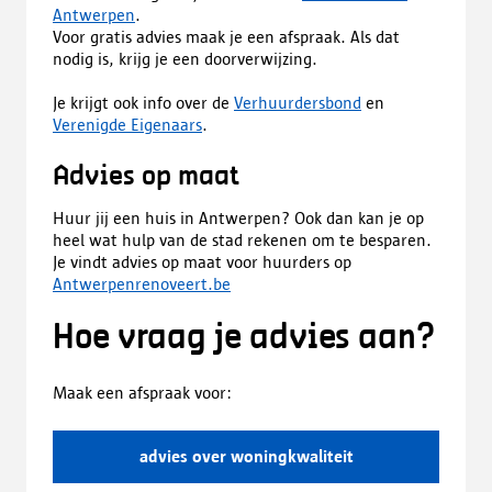
Antwerpen
.
Voor gratis advies maak je een afspraak. Als dat
nodig is, krijg je een doorverwijzing.
Je krijgt ook info over de
Verhuurdersbond
en
Verenigde Eigenaars
.
Advies op maat
Huur jij een huis in Antwerpen? Ook dan kan je op
heel wat hulp van de stad rekenen om te besparen.
Je vindt advies op maat voor huurders op
Antwerpenrenoveert.be
Hoe vraag je advies aan?
Maak een afspraak voor:
advies over woningkwaliteit