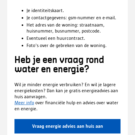
Je identiteitskaart.
Je contactgegevens: gsm-nummer en e-mail.
Het adres van de woning: straatnaam,
huisnummer, busnummer, postcode.
Eventueel een huurcontract.
Foto's over de gebreken van de woning.
Heb je een vraag rond
water en energie?
Wil je minder energie verbruiken? En wil je lagere
energiekosten? Dan kan je gratis energieadvies aan
huis aanvragen.
Meer info
over financiële hulp en advies over water
en energie.
Vraag energie advies aan huis aan