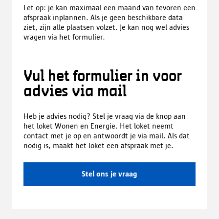
Let op: je kan maximaal een maand van tevoren een
afspraak inplannen. Als je geen beschikbare data
ziet, zijn alle plaatsen volzet. Je kan nog wel advies
vragen via het formulier.
Vul het formulier in voor
advies via mail
Heb je advies nodig? Stel je vraag via de knop aan
het loket Wonen en Energie. Het loket neemt
contact met je op en antwoordt je via mail. Als dat
nodig is, maakt het loket een afspraak met je.
Stel ons je vraag