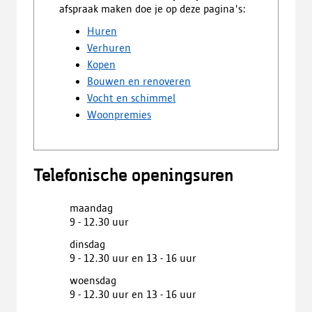
afspraak maken doe je op deze pagina's:
Huren
Verhuren
Kopen
Bouwen en renoveren
Vocht en schimmel
Woonpremies
Telefonische openingsuren
maandag
9 - 12.30 uur
dinsdag
9 - 12.30 uur en 13 - 16 uur
woensdag
9 - 12.30 uur en 13 - 16 uur