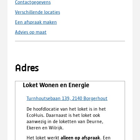
Contactgegevens
Verschillende locaties
Een afspraak maken
Advies op maat
Adres
Loket Wonen en Energie
Turnhoutsebaan 139, 2140 Borgerhout
De hoofdlocatie van het loket is in het
EcoHuis. Daarnaast is het loket ook
aanwezig in de loketten van Deurne,
Ekeren en Wilrijk.
Het loket werkt
alleen op afspraak
. Een