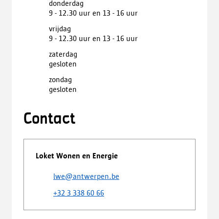
donderdag
9 - 12.30 uur en 13 - 16 uur
vrijdag
9 - 12.30 uur en 13 - 16 uur
zaterdag
gesloten
zondag
gesloten
Contact
Loket Wonen en Energie
lwe@antwerpen.be
+32 3 338 60 66