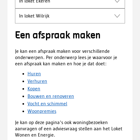
In loket Ekeren
In loket Wilrijk
Een afspraak maken
Je kan een afspraak maken voor verschillende
onderwerpen. Per onderwerp lees je waarvoor je
een afspraak kan maken en hoe je dat doet:
Huren
Verhuren
Kopen
Bouwen en renoveren
Vocht en schimmel
Woonpremies
Je kan op deze pagina's ook woningbezoeken
aanvragen of een adviesvraag stellen aan het Loket
Wonen en Energie.