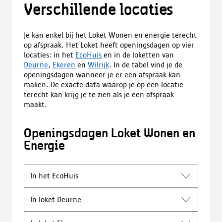
Verschillende locaties
Je kan enkel bij het Loket Wonen en energie terecht
op afspraak. Het Loket heeft openingsdagen op vier
locaties: in het
EcoHuis
en in de loketten van
Deurne
,
Ekeren
en
Wilrijk
. In de tabel vind je de
openingsdagen wanneer je er een afspraak kan
maken. De exacte data waarop je op een locatie
terecht kan krijg je te zien als je een afspraak
maakt.
Openingsdagen Loket Wonen en
Energie
In het EcoHuis
In loket Deurne