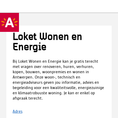
Loket Wonen en
Energie
Bij Loket Wonen en Energie kan je gratis terecht
met vragen over renoveren, huren, verhuren,
kopen, bouwen, woonpremies en wonen in
Antwerpen. Onze woon-, technisch en
energieadviseurs geven jou informatie, advies en
begeleiding voor een kwaliteitsvolle, energiezuinige
en klimaatrobuuste woning. Je kan er enkel op
afspraak terecht.
Adres