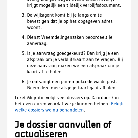
krijgt mogelijk een tijdelijk verblijfsdocument.
De wijkagent komt bij je langs om te
bevestigen dat je op het opgegeven adres
woont.
Dienst Vreemdelingenzaken beoordeelt je
aanvraag.
Is je aanvraag goedgekeurd? Dan krijg je een
afspraak om je verblijfskaart aan te vragen. Bij
deze aanvraag maken we een afspraak om je
kaart af te halen.
Je ontvangt een pin-en pukcode via de post.
Neem deze mee als je je kaart gaat afhalen.
Loket Migratie volgt veel dossiers op. Daardoor kan
het even duren voordat we je kunnen helpen.
Bekijk
welke dossiers we nu behandelen
.
Je dossier aanvullen of
actualiseren