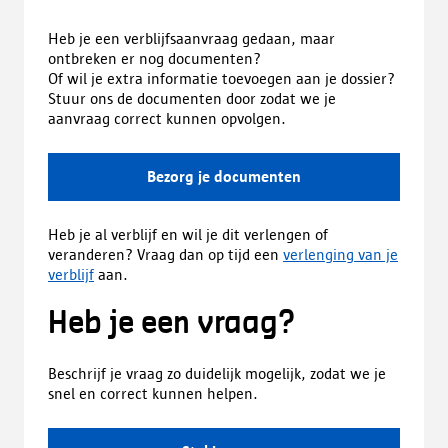
Heb je een verblijfsaanvraag gedaan, maar
ontbreken er nog documenten?
Of wil je extra informatie toevoegen aan je dossier?
Stuur ons de documenten door zodat we je
aanvraag correct kunnen opvolgen.
Bezorg je documenten
Heb je al verblijf en wil je dit verlengen of
veranderen? Vraag dan op tijd een
verlenging van je
verblijf
aan.
Heb je een vraag?
Beschrijf je vraag zo duidelijk mogelijk, zodat we je
snel en correct kunnen helpen.