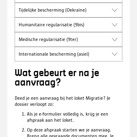
Tijdelijke bescherming (Oekraïne)
Humanitaire regularisatie (9bis)
Medische regularisatie (9ter)
Internationale bescherming (asiel)
Wat gebeurt er na je
aanvraag?
Deed je een aanvraag bij het loket Migratie? Je
dossier verloopt zo:
Als je e-formulier volledig is, krijg je een
afspraak aan het loket.
Op deze afspraak starten we je aanvraag.
Breng alle gevraagde documenten mee. Je