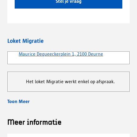
Stel je vraag
Loket Migratie
Maurice Dequeeckerplein 1, 2100 Deurne
Het loket Migratie werkt enkel op afspraak.
Toon Meer
Meer informatie