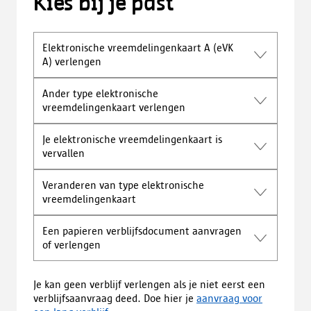
Kies bij je past
Elektronische vreemdelingenkaart A (eVK
A) verlengen
Ander type elektronische
vreemdelingenkaart verlengen
Je elektronische vreemdelingenkaart is
vervallen
Veranderen van type elektronische
vreemdelingenkaart
Een papieren verblijfsdocument aanvragen
of verlengen
Je kan geen verblijf verlengen als je niet eerst een
verblijfsaanvraag deed. Doe hier je
aanvraag voor