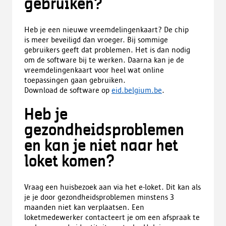
gebruiken?
Heb je een nieuwe vreemdelingenkaart? De chip
is meer beveiligd dan vroeger. Bij sommige
gebruikers geeft dat problemen. Het is dan nodig
om de software bij te werken. Daarna kan je de
vreemdelingenkaart voor heel wat online
toepassingen gaan gebruiken.
Download de software op
eid.belgium.be
.
Heb je
gezondheidsproblemen
en kan je niet naar het
loket komen?
Vraag een huisbezoek aan via het e-loket. Dit kan als
je je door gezondheidsproblemen minstens 3
maanden niet kan verplaatsen. Een
loketmedewerker contacteert je om een afspraak te