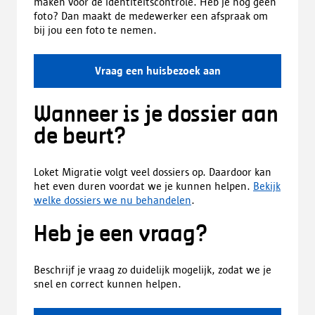
maken voor de identiteitscontrole. Heb je nog geen
foto? Dan maakt de medewerker een afspraak om
bij jou een foto te nemen.
Vraag een huisbezoek aan
Wanneer is je dossier aan
de beurt?
Loket Migratie volgt veel dossiers op. Daardoor kan
het even duren voordat we je kunnen helpen.
Bekijk
welke dossiers we nu behandelen
.
Heb je een vraag?
Beschrijf je vraag zo duidelijk mogelijk, zodat we je
snel en correct kunnen helpen.