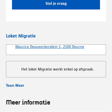
Stel je vraag
Loket Migratie
Maurice Dequeeckerplein 1, 2100 Deurne
Het loket Migratie werkt enkel op afspraak.
Toon Meer
Meer informatie