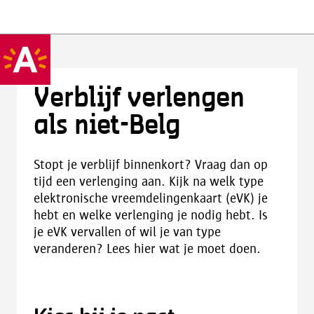
Verblijf verlengen
als niet-Belg
Stopt je verblijf binnenkort? Vraag dan op
tijd een verlenging aan. Kijk na welk type
elektronische vreemdelingenkaart (eVK) je
hebt en welke verlenging je nodig hebt. Is
je eVK vervallen of wil je van type
veranderen? Lees hier wat je moet doen.