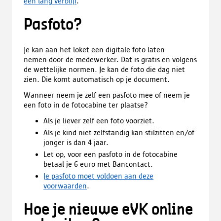
een lang verblijf
.
Pasfoto?
Je kan aan het loket een digitale foto laten
nemen door de medewerker. Dat is gratis en volgens
de wettelijke normen. Je kan de foto die dag niet
zien. Die komt automatisch op je document.
Wanneer neem je zelf een pasfoto mee of neem je
een foto in de fotocabine ter plaatse?
Als je liever zelf een foto voorziet.
Als je kind niet zelfstandig kan stilzitten en/of
jonger is dan 4 jaar.
Let op, voor een pasfoto in de fotocabine
betaal je 6 euro met Bancontact.
Je pasfoto moet voldoen aan deze
voorwaarden
.
Hoe je nieuwe eVK online