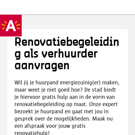
Renovatiebegeleidin
g als verhuurder
aanvragen
Wil jij je huurpand energiezuinig(er) maken,
maar weet je niet goed hoe? De stad biedt
je hiervoor gratis hulp aan in de vorm van
renovatiebegeleiding op maat. Onze expert
bezoekt je huurpand en gaat met jou in
gesprek over de mogelijkheden. Maak nu
een afspraak voor jouw gratis
renovatiehulp!