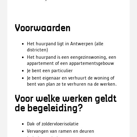
Voorwaarden
Het huurpand ligt in Antwerpen (alle
districten)
Het huurpand is een eengezinswoning, een
appartement of een appartementsgebouw
Je bent een particulier
Je bent eigenaar en verhuurt de woning of
bent van plan ze te verhuren na de werken.
Voor welke werken geldt
de begeleiding?
Dak- of zoldervloerisolatie
Vervangen van ramen en deuren