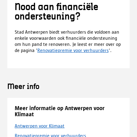
Nood aan financiële
ondersteuning?
Stad Antwerpen biedt verhuurders die voldoen aan
enkele voorwaarden ook financiële ondersteuning
om hun pand te renoveren. Je leest er meer over op
de pagina '
Renovatiepremie voor verhuurders
'.
Meer info
Meer informatie op Antwerpen voor
Klimaat
Antwerpen voor Klimaat
Renovatiepremie voor verhuurders