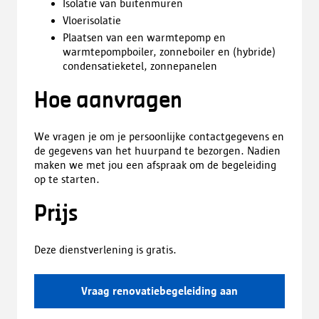
Isolatie van buitenmuren
Vloerisolatie
Plaatsen van een warmtepomp en
warmtepompboiler, zonneboiler en (hybride)
condensatieketel, zonnepanelen
Hoe aanvragen
We vragen je om je persoonlijke contactgegevens en
de gegevens van het huurpand te bezorgen. Nadien
maken we met jou een afspraak om de begeleiding
op te starten.
Prijs
Deze dienstverlening is gratis.
Vraag renovatiebegeleiding aan