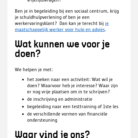
Ben je in begeleiding bij een sociaal centrum, krijg
je schuldhulpverlening of ben je een
werkervaringsklant? Dan kan je terecht bij
je
maatschappelijk werker voor hulp en advies
.
Wat kunnen we voor je
doen?
We helpen je met:
het zoeken naar een activiteit: Wat wil je
doen? Waarvoor heb je interesse? Waar zijn
er nog vrije plaatsen om in te schrijven?
de inschrijving en administratie
begeleiding naar een testtraining of 1ste les
de verschillende vormen van financiële
ondersteuning
Waar vind je ons?