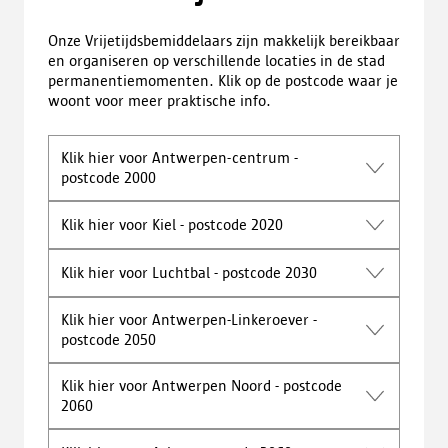
Onze Vrijetijdsbemiddelaars zijn makkelijk bereikbaar
en organiseren op verschillende locaties in de stad
permanentiemomenten. Klik op de postcode waar je
woont voor meer praktische info.
Klik hier voor Antwerpen-centrum -
postcode 2000
Klik hier voor Kiel - postcode 2020
Klik hier voor Luchtbal - postcode 2030
Klik hier voor Antwerpen-Linkeroever -
postcode 2050
Klik hier voor Antwerpen Noord - postcode
2060