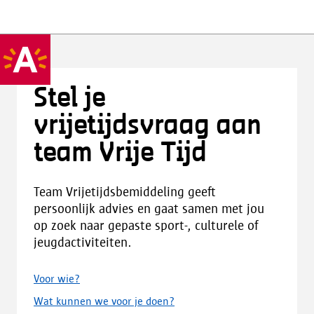
Stel je
vrijetijdsvraag aan
team Vrije Tijd
Team Vrijetijdsbemiddeling geeft
persoonlijk advies en gaat samen met jou
op zoek naar gepaste sport-, culturele of
jeugdactiviteiten.
Voor wie?
Wat kunnen we voor je doen?