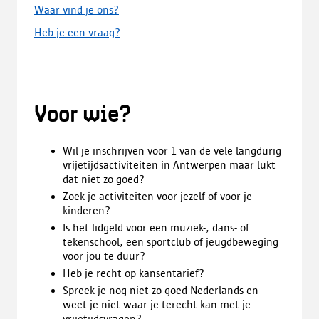
Waar vind je ons?
Heb je een vraag?
Voor wie?
Wil je inschrijven voor 1 van de vele langdurig
vrijetijdsactiviteiten in Antwerpen maar lukt
dat niet zo goed?
Zoek je activiteiten voor jezelf of voor je
kinderen?
Is het lidgeld voor een muziek-, dans- of
tekenschool, een sportclub of jeugdbeweging
voor jou te duur?
Heb je recht op kansentarief?
Spreek je nog niet zo goed Nederlands en
weet je niet waar je terecht kan met je
vrijetijdsvragen?