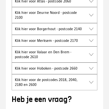
Klik hier voor Atlas - postcode 2060
Klik hier voor Deurne Noord - postcode
2100
Klik hier voor Borgerhout - postcode 2140
Klik hier voor Merksem - postcode 2170
Klik hier voor Valaar en Den Brem -
postcode 2610
Klik hier voor Hoboken - postcode 2660
Klik hier voor de postcodes 2018, 2040,
2180 en 2600
Heb je een vraag?