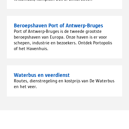
Beroepshaven Port of Antwerp-Bruges
Port of Antwerp-Bruges is de tweede grootste
beroepshaven van Europa. Onze haven is er voor
schepen, industrie en bezoekers. Ontdek Portopolis
of het Havenhuis.
Waterbus en veerdienst
Routes, dienstregeling en kostprijs van De Waterbus
en het veer.