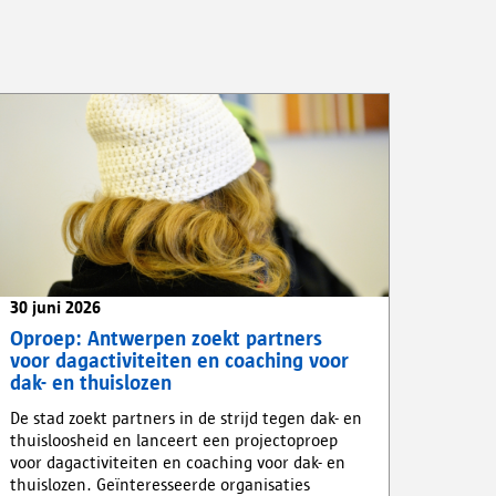
30 juni 2026
Oproep: Antwerpen zoekt partners
voor dagactiviteiten en coaching voor
dak- en thuislozen
De stad zoekt partners in de strijd tegen dak- en
thuisloosheid en lanceert een projectoproep
voor dagactiviteiten en coaching voor dak- en
thuislozen. Geïnteresseerde organisaties