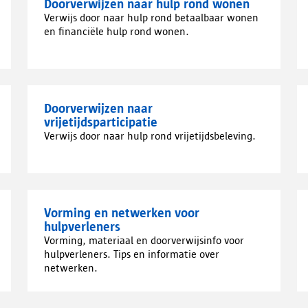
Doorverwijzen naar hulp rond wonen
Verwijs door naar hulp rond betaalbaar wonen
en financiële hulp rond wonen.
Doorverwijzen naar
vrijetijdsparticipatie
Verwijs door naar hulp rond vrijetijdsbeleving.
Vorming en netwerken voor
hulpverleners
Vorming, materiaal en doorverwijsinfo voor
hulpverleners. Tips en informatie over
netwerken.