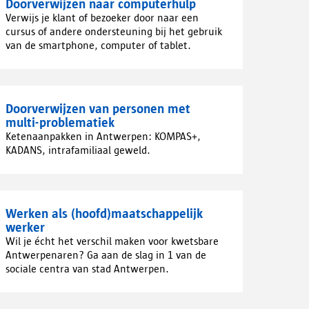
Doorverwijzen naar computerhulp
Verwijs je klant of bezoeker door naar een
cursus of andere ondersteuning bij het gebruik
van de smartphone, computer of tablet.
Doorverwijzen van personen met
multi-problematiek
Ketenaanpakken in Antwerpen: KOMPAS+,
KADANS, intrafamiliaal geweld.
Werken als (hoofd)maatschappelijk
werker
Wil je écht het verschil maken voor kwetsbare
Antwerpenaren? Ga aan de slag in 1 van de
sociale centra van stad Antwerpen.