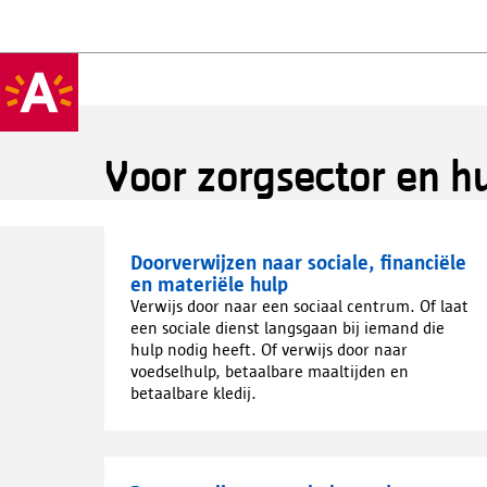
Voor zorgsector en h
Doorverwijzen naar sociale, financiële
en materiële hulp
Verwijs door naar een sociaal centrum. Of laat
een sociale dienst langsgaan bij iemand die
hulp nodig heeft. Of verwijs door naar
voedselhulp, betaalbare maaltijden en
betaalbare kledij.