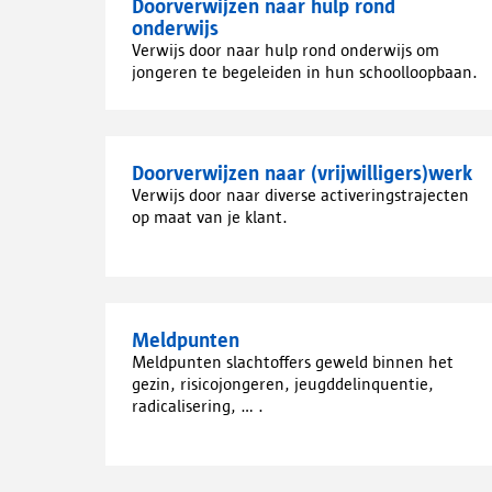
Doorverwijzen naar hulp rond
onderwijs
Verwijs door naar hulp rond onderwijs om
jongeren te begeleiden in hun schoolloopbaan.
Doorverwijzen naar (vrijwilligers)werk
Verwijs door naar diverse activeringstrajecten
op maat van je klant.
Meldpunten
Meldpunten slachtoffers geweld binnen het
gezin, risicojongeren, jeugddelinquentie,
radicalisering, ... .