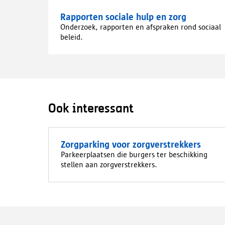
Rapporten sociale hulp en zorg
Onderzoek, rapporten en afspraken rond sociaal
beleid.
Ook interessant
Zorgparking voor zorgverstrekkers
Parkeerplaatsen die burgers ter beschikking
stellen aan zorgverstrekkers.