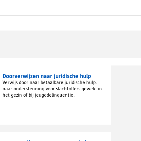
Doorverwijzen naar juridische hulp
Verwijs door naar betaalbare juridische hulp,
naar ondersteuning voor slachtoffers geweld in
het gezin of bij jeugddelinquentie.