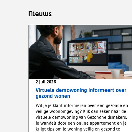
Nieuws
2 juli 2026
Virtuele demowoning informeert over
gezond wonen
Wil je je klant informeren over een gezonde en
veilige woonomgeving? Kijk dan zeker naar de
virtuele demowoning van Gezondheidsmakers.
Je wandelt door een online appartement en je
krijgt tips om je woning veilig en gezond te