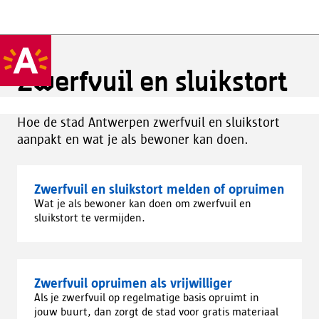
Zwerfvuil en sluikstort
Hoe de stad Antwerpen zwerfvuil en sluikstort
aanpakt en wat je als bewoner kan doen.
Zwerfvuil en sluikstort melden of opruimen
Wat je als bewoner kan doen om zwerfvuil en
sluikstort te vermijden.
Zwerfvuil opruimen als vrijwilliger
Als je zwerfvuil op regelmatige basis opruimt in
jouw buurt, dan zorgt de stad voor gratis materiaal