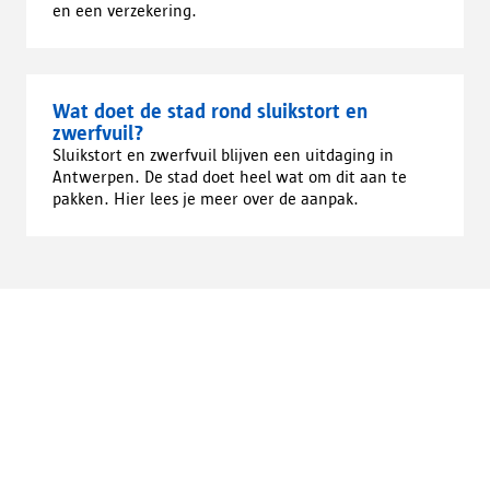
en een verzekering.
Wat doet de stad rond sluikstort en
zwerfvuil?
Sluikstort en zwerfvuil blijven een uitdaging in
Antwerpen. De stad doet heel wat om dit aan te
pakken. Hier lees je meer over de aanpak.