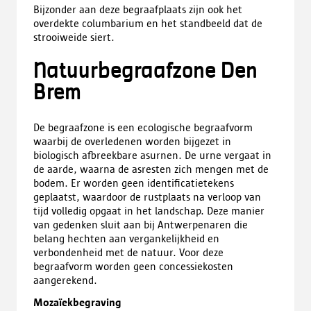
Bijzonder aan deze begraafplaats zijn ook het
overdekte columbarium en het standbeeld dat de
strooiweide siert.
Natuurbegraafzone Den
Brem
De begraafzone is een ecologische begraafvorm
waarbij de overledenen worden bijgezet in
biologisch afbreekbare asurnen. De urne vergaat in
de aarde, waarna de asresten zich mengen met de
bodem. Er worden geen identificatietekens
geplaatst, waardoor de rustplaats na verloop van
tijd volledig opgaat in het landschap. Deze manier
van gedenken sluit aan bij Antwerpenaren die
belang hechten aan vergankelijkheid en
verbondenheid met de natuur. Voor deze
begraafvorm worden
geen concessiekosten
aangerekend.
Mozaïekbegraving