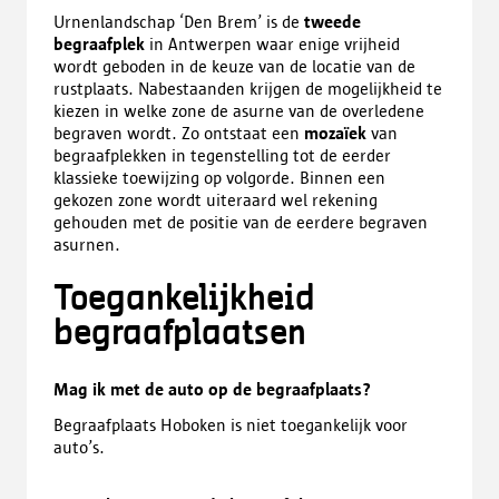
Urnenlandschap ‘Den Brem’ is de
tweede
begraafplek
in Antwerpen waar enige vrijheid
wordt geboden in de keuze van de locatie van de
rustplaats. Nabestaanden krijgen de mogelijkheid te
kiezen in welke zone de asurne van de overledene
begraven wordt. Zo ontstaat een
mozaïek
van
begraafplekken in tegenstelling tot de eerder
klassieke toewijzing op volgorde. Binnen een
gekozen zone wordt uiteraard wel rekening
gehouden met de positie van de eerdere begraven
asurnen.
Toegankelijkheid
begraafplaatsen
Mag ik met de auto op de begraafplaats?
Begraafplaats Hoboken is niet toegankelijk voor
auto’s.