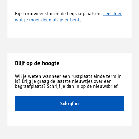
Bij stormweer sluiten de begraafplaatsen.
Lees hier
wat je moet doen als je er bent
.
Blijf op de hoogte
Wil je weten wanneer een rustplaats einde termijn
is? Krijg je graag de laatste nieuwtjes over een
begraafplaats? Schrijf je dan in op de nieuwsbrief.
Schrijf in