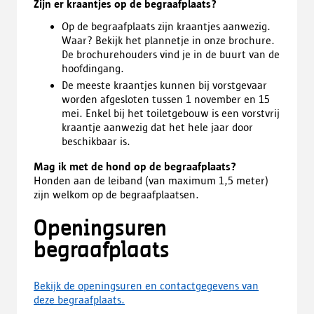
Zijn er kraantjes op de begraafplaats?
Op de begraafplaats zijn kraantjes aanwezig.
Waar? Bekijk het plannetje in onze brochure.
De brochurehouders vind je in de buurt van de
hoofdingang.
De meeste kraantjes kunnen bij vorstgevaar
worden afgesloten tussen 1 november en 15
mei. Enkel bij het toiletgebouw is een vorstvrij
kraantje aanwezig dat het hele jaar door
beschikbaar is.
Mag ik met de hond op de begraafplaats?
Honden aan de leiband (van maximum 1,5 meter)
zijn welkom op de begraafplaatsen.
Openingsuren
begraafplaats
Bekijk de openingsuren en contactgegevens van
deze begraafplaats.