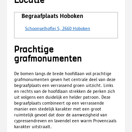
Locatie
Begraafplaats Hoboken
Schoonselhoflei 5, 2660 Hoboken
Prachtige
grafmonumenten
De bomen langs de brede hoofdlaan vol prachtige
grafmonumenten geven het centrale deel van deze
begraafplaats een verrassend groen uitzicht. Links
en rechts van de hoofdlaan strekken de perken zich
uit volgens een duidelijk en helder patroon. Deze
begraafplaats combineert op een verrassende
manier een stedelijk karakter met een groot
ruimtelijk gevoel dat door de aanwezigheid van
cypressendreven en lavendel een warm Provencaals
karakter uitstraalt.