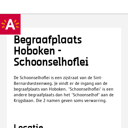
Begraafplaats
Hoboken -
Schoonselhoflei
De Schoonselhoflei is een zijstraat van de Sint-
Bernardsesteenweg. Je vindt er de ingang van de
begraafplaats van Hoboken. 'Schoonselhoflei' is een
andere begraafplaats dan het 'Schoonselhof' aan de
Krijgsbaan. Die 2 namen geven soms verwarring.