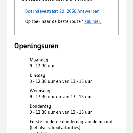
Boerhaavestraat 20, 2060 Antwerpen
Op zoek naar de beste route?
Klik hier.
Openingsuren
Maandag
9 - 12.30 uur
Dinsdag
9 - 12.30 uur en van 13 - 16 uur
Woensdag
9 - 12.30 uur en van 13 - 16 uur
Donderdag
9 - 12.30 uur en van 13 - 16 uur
Eerste en derde donderdag van de maand

(behalve schoolvakanties)