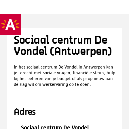
Sociaal centrum De
Vondel (Antwerpen)
In het sociaal centrum De Vondel in Antwerpen kan
je terecht met sociale vragen, financiële steun, hulp
bij het beheren van je budget of als je opnieuw aan
de slag wil om werkervaring op te doen.
Adres
Sociaal centrum De Vondel