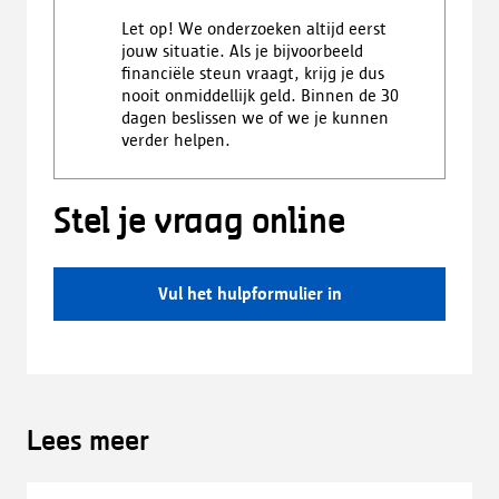
Let op! We onderzoeken altijd eerst
jouw situatie. Als je bijvoorbeeld
financiële steun vraagt, krijg je dus
nooit onmiddellijk geld. Binnen de 30
dagen beslissen we of we je kunnen
verder helpen.
Stel je vraag online
Vul het hulpformulier in
Lees meer