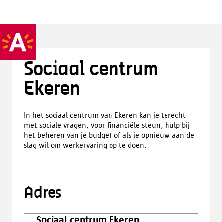
Sociaal centrum
Ekeren
In het sociaal centrum van Ekeren kan je terecht
met sociale vragen, voor financiële steun, hulp bij
het beheren van je budget of als je opnieuw aan de
slag wil om werkervaring op te doen.
Adres
Sociaal centrum Ekeren