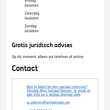
Vrijdag
Gesloten
Zaterdag
Gesloten
Zondag
Gesloten
Gratis juridisch advies
Op dit moment alleen via telefoon of online.
Contact
Ben je klant bij een sociaal centrum?
Ontdek Mijn Sociaal Dossier. Je vindt er
alle info op 1 veilige digitale plek
sc.ekeren@antwerpen.be