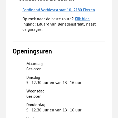
Ferdinand Verbieststraat 10, 2180 Ekeren
Op zoek naar de beste route?
Klik hier.
Ingang: Eduard van Benedenstraat, naast
de garages.
Openingsuren
Maandag
Gesloten
Dinsdag
9 - 12.30 uur en van 13 - 16 uur
Woensdag
Gesloten
Donderdag
9 - 12.30 uur en van 13 - 16 uur