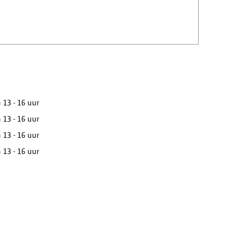
 13 - 16 uur
 13 - 16 uur
 13 - 16 uur
 13 - 16 uur