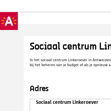
Sociaal centrum Li
In het sociaal centrum Linkeroever in Antwerpen 
bij het beheren van je budget of als je opnieuw 
Adres
Sociaal centrum Linkeroever