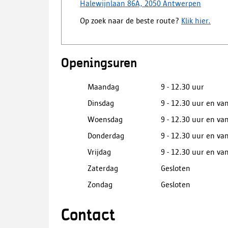
Halewijnlaan 86A, 2050 Antwerpen
Op zoek naar de beste route?
Klik hier.
Openingsuren
Maandag
9 - 12.30 uur
Dinsdag
9 - 12.30 uur en van
Woensdag
9 - 12.30 uur en van
Donderdag
9 - 12.30 uur en van
Vrijdag
9 - 12.30 uur en van
Zaterdag
Gesloten
Zondag
Gesloten
Contact