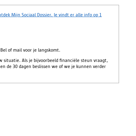
dek Mijn Sociaal Dossier. Je vindt er alle info op 1
Bel of mail voor je langskomt.
 situatie. Als je bijvoorbeeld financiële steun vraagt,
innen de 30 dagen beslissen we of we je kunnen verder