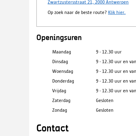
Zwartzustersstraat 21, 2000 Antwerpen
Op zoek naar de beste route?
Klik hier.
Openingsuren
Maandag
9 - 12.30 uur
Dinsdag
9 - 12.30 uur en van
Woensdag
9 - 12.30 uur en van
Donderdag
9 - 12.30 uur en van
Vrijdag
9 - 12.30 uur en van
Zaterdag
Gesloten
Zondag
Gesloten
Contact