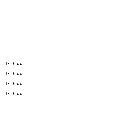
 13 - 16 uur
 13 - 16 uur
 13 - 16 uur
 13 - 16 uur