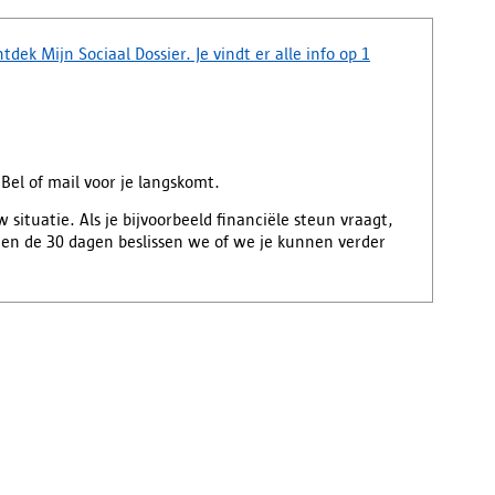
dek Mijn Sociaal Dossier. Je vindt er alle info op 1
Bel of mail voor je langskomt.
 situatie. Als je bijvoorbeeld financiële steun vraagt,
innen de 30 dagen beslissen we of we je kunnen verder