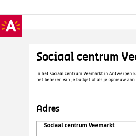
Sociaal centrum V
In het sociaal centrum Veemarkt in Antwerpen kan
het beheren van je budget of als je opnieuw aan
Adres
Sociaal centrum Veemarkt