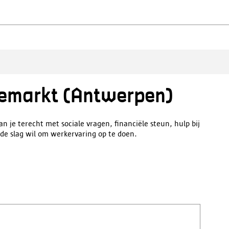
eemarkt (Antwerpen)
 je terecht met sociale vragen, financiële steun, hulp bij
 de slag wil om werkervaring op te doen.