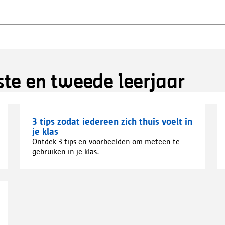
rste en tweede leerjaar
3 tips zodat iedereen zich thuis voelt in
je klas
Ontdek 3 tips en voorbeelden om meteen te
gebruiken in je klas.