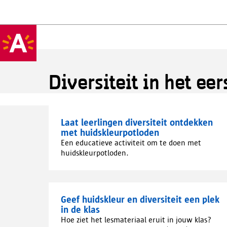
Diversiteit in het ee
Laat leerlingen diversiteit ontdekken
met huidskleurpotloden
Een educatieve activiteit om te doen met
huidskleurpotloden.
Geef huidskleur en diversiteit een plek
in de klas
Hoe ziet het lesmateriaal eruit in jouw klas?