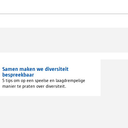
Samen maken we diversiteit
bespreekbaar
5 tips om op een speelse en laagdrempelige
manier te praten over diversiteit.