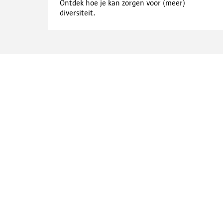
Ontdek hoe je kan zorgen voor (meer)
diversiteit.