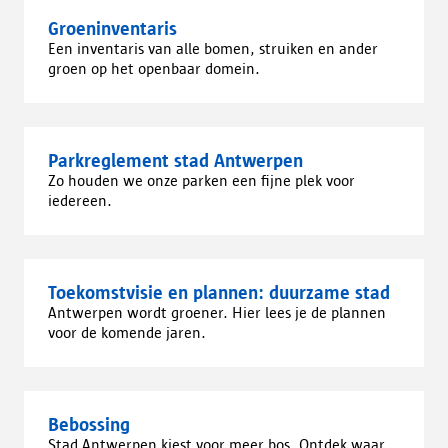
Groeninventaris
Een inventaris van alle bomen, struiken en ander
groen op het openbaar domein.
Parkreglement stad Antwerpen
Zo houden we onze parken een fijne plek voor
iedereen.
Toekomstvisie en plannen: duurzame stad
Antwerpen wordt groener. Hier lees je de plannen
voor de komende jaren.
Bebossing
Stad Antwerpen kiest voor meer bos. Ontdek waar