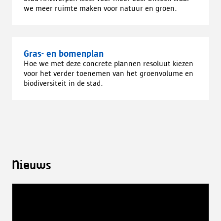
we meer ruimte maken voor natuur en groen.
Gras- en bomenplan
Hoe we met deze concrete plannen resoluut kiezen
voor het verder toenemen van het groenvolume en
biodiversiteit in de stad.
Nieuws