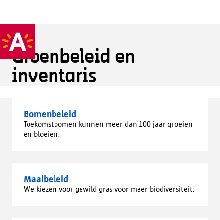
Groenbeleid en
inventaris
Bomenbeleid
Toekomstbomen kunnen meer dan 100 jaar groeien
en bloeien.
Maaibeleid
We kiezen voor gewild gras voor meer biodiversiteit.