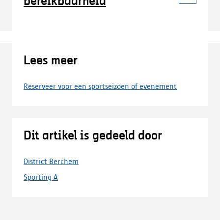
bereikbaarheid
Lees meer
Reserveer voor een sportseizoen of evenement
Dit artikel is gedeeld door
District Berchem
Sporting A