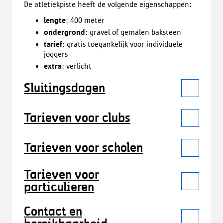
De
atletiekpiste
heeft de volgende eigenschappen:
lengte
: 400 meter
ondergrond
: gravel of gemalen baksteen
tarief
: gratis toegankelijk voor individuele
joggers
extra
: verlicht
Sluitingsdagen
Tarieven voor clubs
Tarieven voor scholen
Tarieven voor
particulieren
Contact en