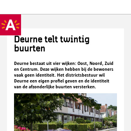
Deurne telt twintig
buurten
Deurne bestaat uit vier wijken: Oost, Noord, Zuid
en Centrum. Deze wijken hebben bij de bewoners
vaak geen identiteit. Het districtsbestuur wil
Deurne een eigen profiel geven en de identiteit
van de afzonderlijke buurten versterken.