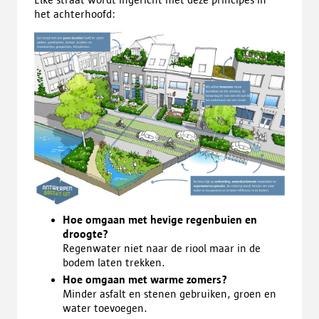
het achterhoofd:
Hoe omgaan met hevige regenbuien en
droogte?
Regenwater niet naar de riool maar in de
bodem laten trekken.
Hoe omgaan met warme zomers?
Minder asfalt en stenen gebruiken, groen en
water toevoegen.