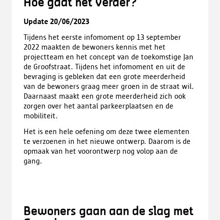
Hoe gaat het verder?
Update 20/06/2023
Tijdens het eerste infomoment op 13 september
2022 maakten de bewoners kennis met het
projectteam en het concept van de toekomstige Jan
de Groofstraat. Tijdens het infomoment en uit de
bevraging is gebleken dat een grote meerderheid
van de bewoners graag meer groen in de straat wil.
Daarnaast maakt een grote meerderheid zich ook
zorgen over het aantal parkeerplaatsen en de
mobiliteit.
Het is een hele oefening om deze twee elementen
te verzoenen in het nieuwe ontwerp. Daarom is de
opmaak van het voorontwerp nog volop aan de
gang.
Bewoners gaan aan de slag met