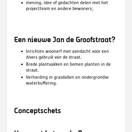
mening, idee of gedachten delen met het
projectteam en andere bewoners;
Een nieuwe Jan de Groofstraat?
Inrichten woonerf met aandacht voor een
divers gebruik van de straat.
Brede plantvakken en bomen planten in de
straat.
Verharding in grasdallen en ondergrondse
waterbuffering.
Conceptschets