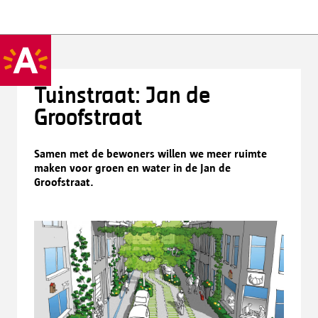
Tuinstraat: Jan de
Groofstraat
Samen met de bewoners willen we meer ruimte
maken voor groen en water in de Jan de
Groofstraat.