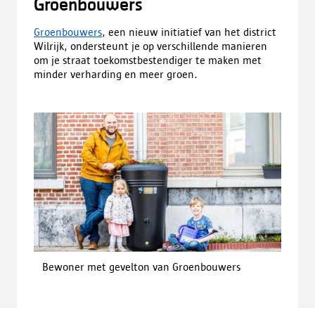
Groenbouwers
Groenbouwers
, een nieuw initiatief van het district
Wilrijk, ondersteunt je op verschillende manieren
om je straat toekomstbestendiger te maken met
minder verharding en meer groen.
Bewoner met gevelton van Groenbouwers