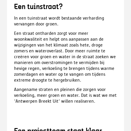
Een tuinstraat?
In een tuinstraat wordt bestaande verharding
vervangen door groen.
Een straat ontharden zorgt voor meer
woonkwaliteit en helpt ons aanpassen aan de
wijzigingen van het klimaat zoals hete, droge
zomers en wateroverlast. Door meer ruimte te
creëren voor groen en water in de straat zoeken we
manieren om overstromingen te vermijden bij
hevige regen, verkoeling te brengen tijdens warme
zomerdagen en water op te vangen om tijdens
extreme droogte te hergebruiken.
Aangename straten en pleinen die zorgen voor
verkoeling, meer groen en water. Dat is wat we met
'Antwerpen Breekt Uit' willen realiseren.