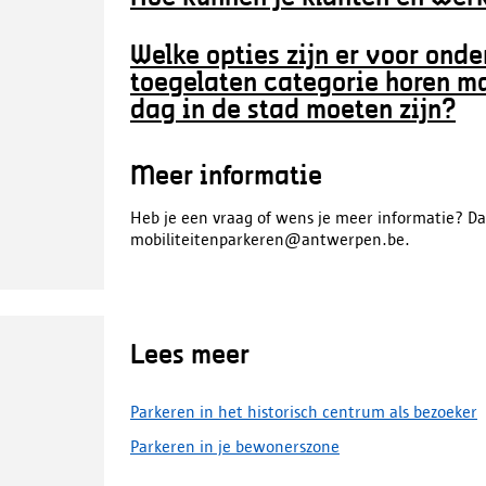
Welke opties zijn er voor ond
toegelaten categorie horen ma
dag in de stad moeten zijn?
Meer informatie
Heb je een vraag of wens je meer informatie? Da
mobiliteitenparkeren@antwerpen.be.
Lees meer
Parkeren in het historisch centrum als bezoeker
Parkeren in je bewonerszone