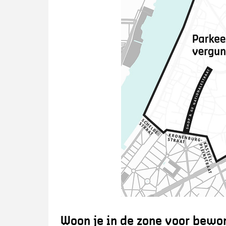
Woon je in de zone voor bewo