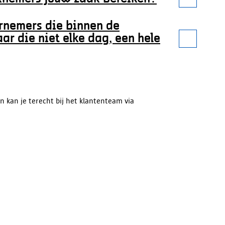
ernemers die binnen de
ar die niet elke dag, een hele
n kan je terecht bij het klantenteam via