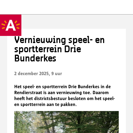
Vernieuwing speel- en
sportterrein Drie
Bunderkes
2 december 2025, 9 uur
Het speel- en sportterrein Drie Bunderkes in de
Rendierstraat is aan vernieuwing toe. Daarom
heeft het districtsbestuur besloten om het speel-
en sportterrein aan te pakken.