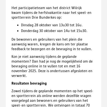
Het participatieteam van het district Wilrijk
kwam tijdens de herfstvakantie naar het speel- en
sportterrein Drie Bunderkes op:
Dinsdag 28 oktober van 13u30 tot 16u.
Donderdag 30 oktober van 14u tot 15u30.
De bewoners en gebruikers van het plein die
aanwezig waren, kregen de kans om ter plaatse
feedback te bezorgen en de bevraging in te vullen.
Kon je niet aanwezig tijdens de geplande
momenten? Dan had je nog de mogelijkheid om de
bevraging online in te vullen tot en met 16
november 2025. Deze is ondertussen afgesloten en
verwerkt.
Resultaten bevraging
Zowel tijdens de geplande momenten op het speel-
en sportterrein als online werden dezelfde vragen
voorgelegd aan bewoners en gebruikers van het
speel- en sportterrein. We ontvingen in totaal 70