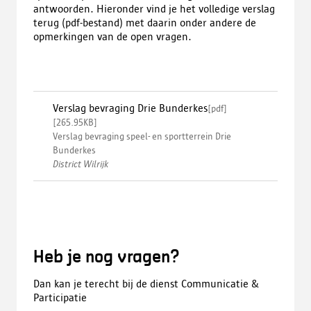
antwoorden. Hieronder vind je het volledige verslag
terug (pdf-bestand) met daarin onder andere de
opmerkingen van de open vragen.
Verslag bevraging Drie Bunderkes
[
pdf
]
[
265.95KB
]
Verslag bevraging speel- en sportterrein Drie
Bunderkes
District Wilrijk
Heb je nog vragen?
Dan kan je terecht bij de dienst Communicatie &
Participatie