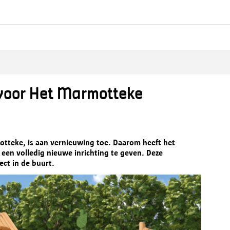
 voor Het Marmotteke
otteke, is aan vernieuwing toe. Daarom heeft het
 een volledig nieuwe inrichting te geven. Deze
ect in de buurt.