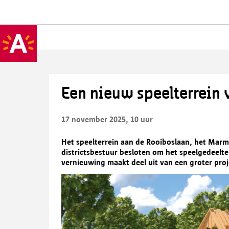
Een nieuw speelterrein
17 november 2025, 10 uur
Het speelterrein aan de Rooiboslaan, het Marm
districtsbestuur besloten om het speelgedeelte
vernieuwing maakt deel uit van een groter proj