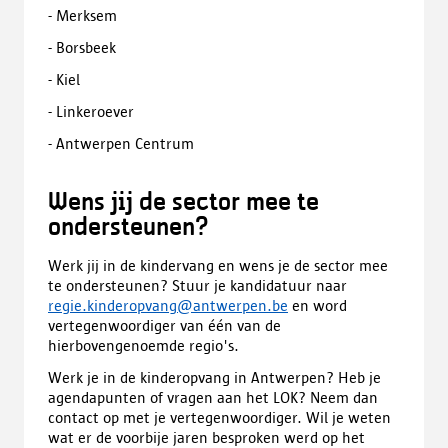
- Merksem
- Borsbeek
- Kiel
- Linkeroever
- Antwerpen Centrum
Wens jij de sector mee te
ondersteunen?
Werk jij in de kindervang en wens je de sector mee
te ondersteunen? Stuur je kandidatuur naar
regie.kinderopvang@antwerpen.be
en word
vertegenwoordiger van één van de
hierbovengenoemde regio's.
Werk je in de kinderopvang in Antwerpen? Heb je
agendapunten of vragen aan het LOK? Neem dan
contact op met je vertegenwoordiger. Wil je weten
wat er de voorbije jaren besproken werd op het