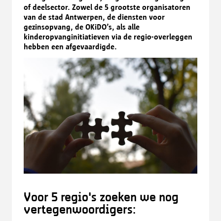
of deelsector. Zowel de 5 grootste organisatoren
van de stad Antwerpen, de diensten voor
gezinsopvang, de OKiDO’s, als alle
kinderopvanginitiatieven via de regio-overleggen
hebben een afgevaardigde.
Voor 5 regio's zoeken we nog
vertegenwoordigers: