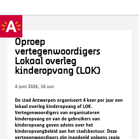
Oproep
vertegenwoordigers
Lokaal overleg
kinderopvang (LOK)
4 juni 2026, 16 uur
De stad Antwerpen organiseert 4 keer per jaar een
lokaal overleg kinderopvang of LOK.
Vertegenwoordigers van organisatoren
kinderopvang en van de gebruikers van
kinderopvang geven advies over het
kinderopvangbeleid aan het stadsbestuur. Deze
vertegenwoordigers zijn ingedeeld volgens regio