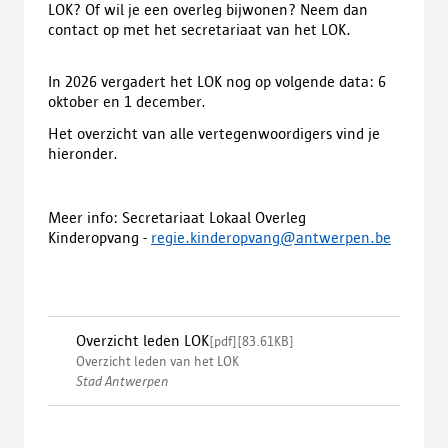
LOK? Of wil je een overleg bijwonen? Neem dan
contact op met het secretariaat van het LOK.
In 2026 vergadert het LOK nog op volgende data: 6
oktober en 1 december.
Het overzicht van alle vertegenwoordigers vind je
hieronder.
Meer info: Secretariaat Lokaal Overleg
Kinderopvang -
regie.kinderopvang@antwerpen.be
Overzicht leden LOK
[
pdf
]
[
83.61KB
]
Overzicht leden van het LOK
Stad Antwerpen