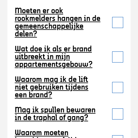
Moeten er ook
rookmelders hangen in de
gemeenschappelijke
delen?
Wat doe ik als er brand
uitbreekt in mijn
appartementsgebouw?
Waarom mag ik de lift
niet gebruiken tijdens
een brand?
Mag ik spullen bewaren
in de traphal of gang?
Waarom moeten