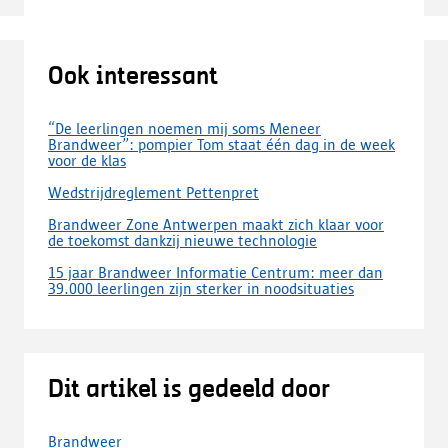
Ook interessant
“De leerlingen noemen mij soms Meneer
Brandweer”: pompier Tom staat één dag in de week
voor de klas
Wedstrijdreglement Pettenpret
Brandweer Zone Antwerpen maakt zich klaar voor
de toekomst dankzij nieuwe technologie
15 jaar Brandweer Informatie Centrum: meer dan
39.000 leerlingen zijn sterker in noodsituaties
Dit artikel is gedeeld door
Brandweer