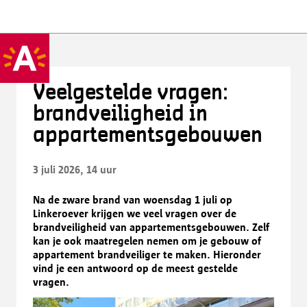
Veelgestelde vragen:
brandveiligheid in
appartementsgebouwen
3 juli 2026, 14 uur
Na de zware brand van woensdag 1 juli op
Linkeroever krijgen we veel vragen over de
brandveiligheid van appartementsgebouwen. Zelf
kan je ook maatregelen nemen om je gebouw of
appartement brandveiliger te maken. Hieronder
vind je een antwoord op de meest gestelde
vragen.