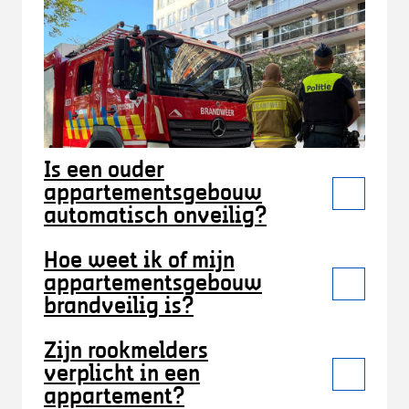
Is een ouder
appartementsgebouw
automatisch onveilig?
Hoe weet ik of mijn
appartementsgebouw
brandveilig is?
Zijn rookmelders
verplicht in een
appartement?