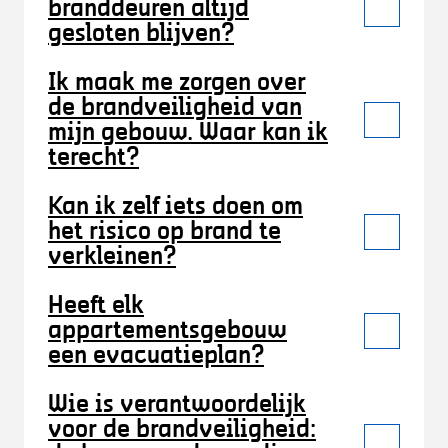
branddeuren altijd
gesloten blijven?
Ik maak me zorgen over
de brandveiligheid van
mijn gebouw. Waar kan ik
terecht?
Kan ik zelf iets doen om
het risico op brand te
verkleinen?
Heeft elk
appartementsgebouw
een evacuatieplan?
Wie is verantwoordelijk
voor de brandveiligheid: