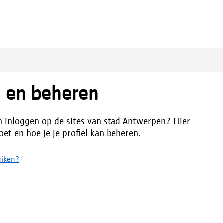
 en beheren
n inloggen op de sites van stad Antwerpen? Hier
oet en hoe je je profiel kan beheren.
uiken?