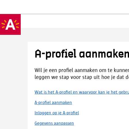
A-profiel aanmaken
Wil je een profiel aanmaken om te kunne
leggen we stap voor stap uit hoe je dat d
Wat is het A-profiel en waarvoor kan je het gebr
A-profiel aanmaken
Inloggen op je A-profiel
Gegevens aanpassen