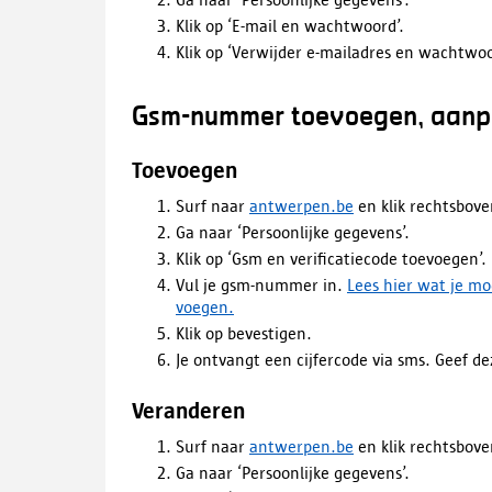
Klik op ‘E-mail en wachtwoord’.
Klik op ‘Verwijder e-mailadres en wachtwoo
Gsm-nummer toevoegen, aanpa
Toevoegen
Surf naar
antwerpen.be
en klik rechtsbove
Ga naar ‘Persoonlijke gegevens’.
Klik op ‘Gsm en verificatiecode toevoegen’.
Vul je gsm-nummer in.
Lees hier wat je mo
voegen.
Klik op bevestigen.
Je ontvangt een cijfercode via sms. Geef de
Veranderen
Surf naar
antwerpen.be
en klik rechtsbove
Ga naar ‘Persoonlijke gegevens’.