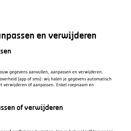
anpassen en verwijderen
ssen
 jouw gegevens aanvullen, aanpassen en verwijderen.
overheid (app of sms): wij halen je gegevens automatisch
 niet verwijderen of aanpassen. Enkel roepnaam en
ssen of verwijderen