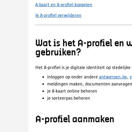
A-kaart en A-profiel koppelen
Je A-profiel verwijderen
Wat is het A-profiel en 
gebruiken?
Het A-profiel is je digitale identiteit op stedelij
inloggen op onder andere
antwerpen.be
,
v
meldingen maken, documenten aanvragen
je A-kaart online beheren
je sorteerpas beheren
A-profiel aanmaken