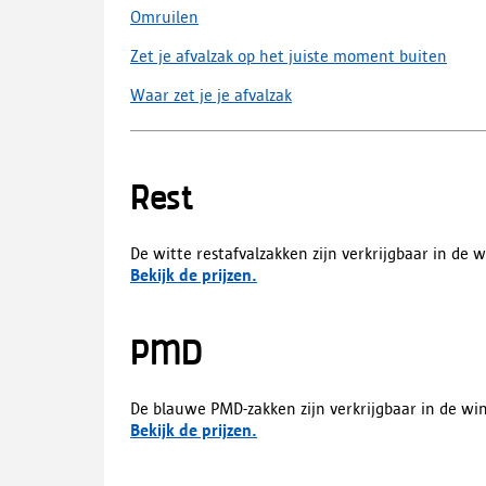
Omruilen
Zet je afvalzak op het juiste moment buiten
Waar zet je je afvalzak
Rest
De witte restafvalzakken zijn verkrijgbaar in de 
Bekijk de prijzen.
PMD
De blauwe PMD-zakken zijn verkrijgbaar in de wi
Bekijk de prijzen.