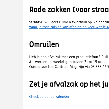
Rode zakken (voor straat
Straatvrijwilligers ruimen zwerfvuil op. Ze gebr
waar je rode zakken kan afhalen en voor wat je 
Omruilen
Heb je een afvalzak met een productiefout? Ruil
Antwerpen op weekdagen tussen 7 tot 15 uur.
Contacteer het Centraal Magazijn via 03 338 42 
Zet je afvalzak op het j
Check de ophaalkalender.