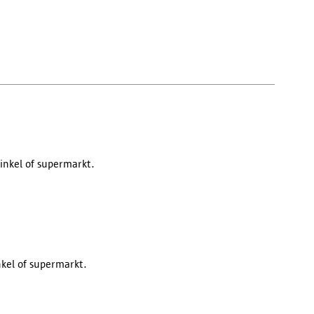
winkel of supermarkt.
nkel of supermarkt.