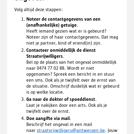
Volg altijd deze stappen:
Noteer de contactgegevens van een
(onafhankelijke) getuige
.
Heeft iemand gezien wat er is gebeurd?
Noteer zijn of haar contactgegevens. Dat mag
niet je partner, kind of vriend(in) zijn.
Contacteer onmiddellijk de dienst
Straatvrijwilligers
.
Bel op de plaats van het ongeval onmiddellijk
naar 0474 77 02 88. Wordt er niet
opgenomen? Spreek een bericht in en stuur
een sms. Ook als je twijfelt over de ernst van
de situatie. Omschrijf duidelijk wat er gebeurd
is op welke locatie.
Ga naar de dokter of spoeddienst
.
Laat je nakijken door een arts. Ook als je
twijfelt over de ernst.
Doe aangifte via mail
.
Beschrijf het ongeval in een mail
naar
straatvrijwilligers@antwerpen.be
. Jouw