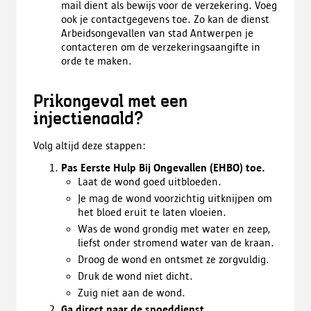
mail dient als bewijs voor de verzekering. Voeg
ook je contactgegevens toe. Zo kan de dienst
Arbeidsongevallen van stad Antwerpen je
contacteren om de verzekeringsaangifte in
orde te maken.
Prikongeval met een
injectienaald?
Volg altijd deze stappen:
Pas Eerste Hulp Bij Ongevallen (EHBO) toe.
Laat de wond goed uitbloeden.
Je mag de wond voorzichtig uitknijpen om
het bloed eruit te laten vloeien.
Was de wond grondig met water en zeep,
liefst onder stromend water van de kraan.
Droog de wond en ontsmet ze zorgvuldig.
Druk de wond niet dicht.
Zuig niet aan de wond.
Ga direct naar de spoeddienst.