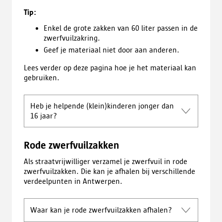
Tip:
Enkel de grote zakken van 60 liter passen in de
zwerfvuilzakring.
Geef je materiaal niet door aan anderen.
Lees verder op deze pagina hoe je het materiaal kan
gebruiken.
Heb je helpende (klein)kinderen jonger dan
16 jaar?
Rode zwerfvuilzakken
Als straatvrijwilliger verzamel je zwerfvuil in rode
zwerfvuilzakken. Die kan je afhalen bij verschillende
verdeelpunten in Antwerpen.
Waar kan je rode zwerfvuilzakken afhalen?