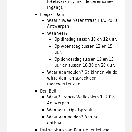
loketwerking, niet de ceremonie-
ingang).
Elegast Dam
Waar? Twee Netenstraat 13A, 2060
Antwerpen.
Wanneer?
Op dinsdag tussen 10 en 12 uur.
Op woensdag tussen 13 en 15
uur.
Op donderdag tussen 13 en 15
uur en tussen 18.30 en 20 uur.
Waar aanmelden? Ga binnen via de
witte deur en spreek een
medewerker aan.
Den Bell
Waar? Francis Wellesplein 1, 2018
Antwerpen.
Wanneer? Op afspraak.
Waar aanmelden? Aan het
onthaal.
Districtshuis van Deurne (enkel voor