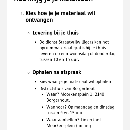
Kies hoe je je materiaal wil
ontvangen
Levering bij je thuis
De dienst Straatvrijwilligers kan het
opruimmateriaal gratis bij je thuis
leveren op een woensdag of donderdag
tussen 10 en 15 uur.
Ophalen na afspraak
Kies waar je je materiaal wil ophalen:
Districtshuis van Borgerhout
Waar? Moorkensplein 1, 2140
Borgerhout.
Wanneer? Op maandag en dinsdag
tussen 9 en 15 uur.
Waar aanbellen? Linkerkant
Moorkensplein (ingang