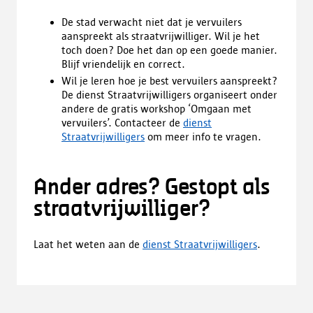
De stad verwacht niet dat je vervuilers
aanspreekt als straatvrijwilliger. Wil je het
toch doen? Doe het dan op een goede manier.
Blijf vriendelijk en correct.
Wil je leren hoe je best vervuilers aanspreekt?
De dienst Straatvrijwilligers organiseert onder
andere de gratis workshop ‘Omgaan met
vervuilers’. Contacteer de
dienst
Straatvrijwilligers
om meer info te vragen.
Ander adres? Gestopt als
straatvrijwilliger?
Laat het weten aan de
dienst Straatvrijwilligers
.