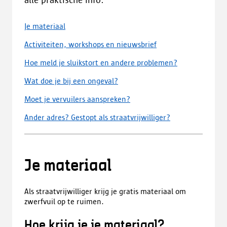
Je materiaal
Activiteiten, workshops en nieuwsbrief
Hoe meld je sluikstort en andere problemen?
Wat doe je bij een ongeval?
Moet je vervuilers aanspreken?
Ander adres? Gestopt als straatvrijwilliger?
Je materiaal
Als straatvrijwilliger krijg je gratis materiaal om
zwerfvuil op te ruimen.
Hoe krijg je je materiaal?