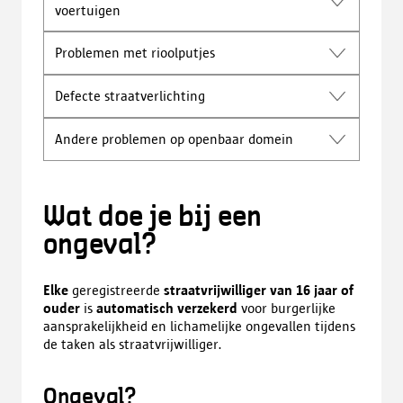
voertuigen
Problemen met rioolputjes
Defecte straatverlichting
Andere problemen op openbaar domein
Wat doe je bij een
ongeval?
Elke
geregistreerde
straatvrijwilliger van 16 jaar of
ouder
is
automatisch verzekerd
voor burgerlijke
aansprakelijkheid en lichamelijke ongevallen tijdens
de taken als straatvrijwilliger.
Ongeval?