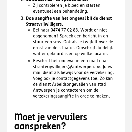
Zij controleren je bloed en starten
eventueel een behandeling.
Doe aangifte van het ongeval bij de dienst
Straatvrijwilligers.
Bel naar 0474 77 02 88. Wordt er niet
opgenomen? Spreek een bericht in en
stuur een sms. Ook als je twijfelt over de
ernst van de situatie. Omschrijf duidelijk
wat er gebeurd is en op welke locatie.
Beschrijf het ongeval in een mail naar
straatvrijwilligers@antwerpen.be. Jouw
mail dient als bewijs voor de verzekering.
Voeg ook je contactgegevens toe. Zo kan
de dienst Arbeidsongevallen van stad
Antwerpen je contacteren om de
verzekeringsaangifte in orde te maken.
Moet je vervuilers
aanspreken?