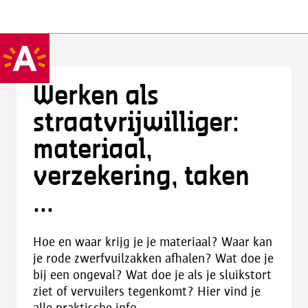
Werken als
straatvrijwilliger:
materiaal,
verzekering, taken
...
Hoe en waar krijg je je materiaal? Waar kan
je rode zwerfvuilzakken afhalen? Wat doe je
bij een ongeval? Wat doe je als je sluikstort
ziet of vervuilers tegenkomt? Hier vind je
alle praktische info.