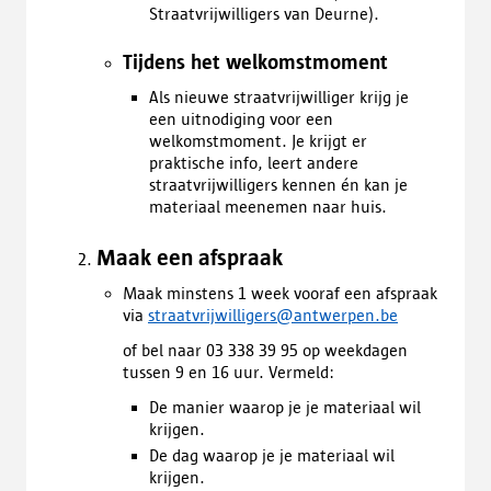
Straatvrijwilligers van Deurne).
Tijdens het welkomstmoment
Als nieuwe straatvrijwilliger krijg je
een uitnodiging voor een
welkomstmoment. Je krijgt er
praktische info, leert andere
straatvrijwilligers kennen én kan je
materiaal meenemen naar huis.
Maak een afspraak
Maak minstens 1 week vooraf een afspraak
via
straatvrijwilligers@antwerpen.be
of bel naar 03 338 39 95 op weekdagen
tussen 9 en 16 uur. Vermeld:
De manier waarop je je materiaal wil
krijgen.
De dag waarop je je materiaal wil
krijgen.