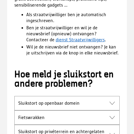
sensibiliserende gadgets …
Als straatvrijwilliger ben je automatisch
ingeschreven.
Ben je straatvrijwilliger en wil je de
nieuwsbrief (opnieuw) ontvangen?
Contacteer de
dienst Straatvrijwilligers
.
Wil je de nieuwsbrief niet ontvangen? Je kan
je uitschrijven via de knop in elke nieuwsbrief.
Hoe meld je sluikstort en
andere problemen?
Sluikstort op openbaar domein
Fietswrakken
Sluikstort op privéterrein en achtergelaten