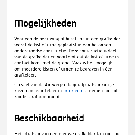
Mogelijkheden
Voor een de begraving of bijzetting in een grafkelder
wordt de kist of urne geplaatst in een betonnen
ondergrondse constructie. Deze constructie is deel
van de grafkelder en voorkomt dat de kist of urne in
contact komt met de grond. Vaak is het mogelijk
om meerdere kisten of urnen te begraven in één
grafkelder.
Op veel van de Antwerpse begraafplaatsen kun je
kiezen om een kelder in
bruikleen
te nemen met of
zonder grafmonument.
Beschikbaarheid
Het plaatsen van een nieuwe grafkelder kan niet op