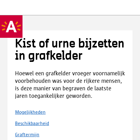
Kist of urne bijzetten
in grafkelder
Hoewel een grafkelder vroeger voornamelijk
voorbehouden was voor de rijkere mensen,
is deze manier van begraven de laatste
jaren toegankelijker geworden.
Mogelijkheden
Beschikbaarheid
Graftermijn