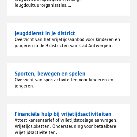
jeugdcultuurorganisaties,...
Jeugddienst in je district
Overzicht van het vrijetijdsaanbod voor kinderen en
jongeren in de 9 districten van stad Antwerpen.
Sporten, bewegen en spelen
Overzicht van sportactiviteiten voor kinderen en
jongeren.
Financiële hulp bij vrijetijdsactiviteiten
Attest kansentarief of vrijetijdstoelage aanvragen.
Vrijetijdsloketten. Ondersteuning voor betaalbare
vrijetijdsactiviteiten.