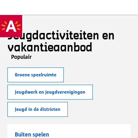
Jeugdactiviteiten en
vakantieaanbod
Populair
Groene speelruimte
Jeugdwerk en jeugdverenigingen
Jeugd in de districten
Buiten spelen