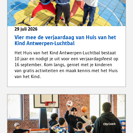
29 juli 2026
Vier mee de verjaardaag van Huis van het
Kind Antwerpen-Luchtbal
Het Huis van het Kind Antwerpen-Luchtbal bestaat
10 jaar en nodigt je uit voor een verjaardagsfeest op
16 september. Kom langs, geniet met je kinderen
van gratis activiteiten en maak kennis met het Huis
van het Kind.