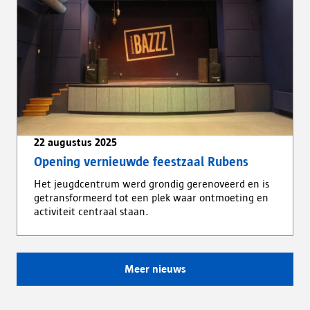
22 augustus 2025
Opening vernieuwde feestzaal Rubens
Het jeugdcentrum werd grondig gerenoveerd en is
getransformeerd tot een plek waar ontmoeting en
activiteit centraal staan.
Meer nieuws