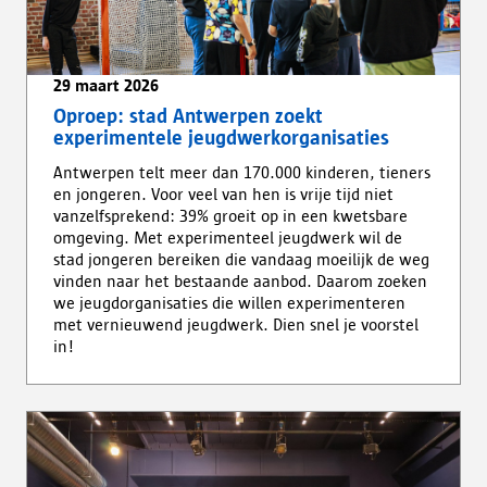
29 maart 2026
Oproep: stad Antwerpen zoekt
experimentele jeugdwerkorganisaties
Antwerpen telt meer dan 170.000 kinderen, tieners
en jongeren. Voor veel van hen is vrije tijd niet
vanzelfsprekend: 39% groeit op in een kwetsbare
omgeving. Met experimenteel jeugdwerk wil de
stad jongeren bereiken die vandaag moeilijk de weg
vinden naar het bestaande aanbod. Daarom zoeken
we jeugdorganisaties die willen experimenteren
met vernieuwend jeugdwerk. Dien snel je voorstel
in!