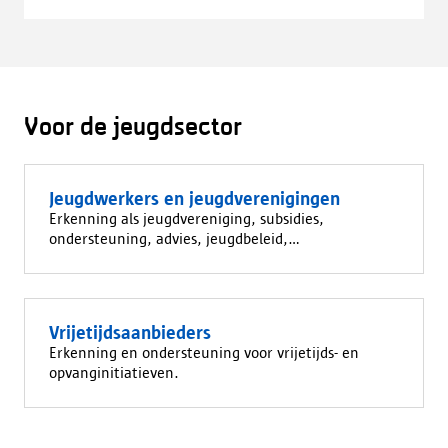
Voor de jeugdsector
Jeugdwerkers en jeugdverenigingen
Erkenning als jeugdvereniging, subsidies,
ondersteuning, advies, jeugdbeleid,...
Vrijetijdsaanbieders
Erkenning en ondersteuning voor vrijetijds- en
opvanginitiatieven.