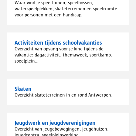
Waar vind je speeltuinen, speelbossen,
waterspeelplekken, skateterreinen en speelruimte
voor personen met een handicap.
Activiteiten tijdens schoolvakanties
Overzicht van opvang voor je kind tijdens de
vakantie: dagactiviteit, themaweek, sportkamp,
speelplein…
Skaten
Overzicht skateterreinen in en rond Antwerpen.
Jeugdwerk en jeugdverenigingen
Overzicht van jeugdbewegingen, jeugdhuizen,
jeugdcentra, speelpleinwerking,