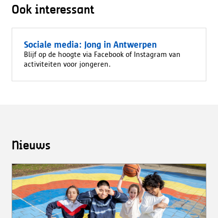
Ook interessant
Sociale media: Jong in Antwerpen
Blijf op de hoogte via Facebook of Instagram van
activiteiten voor jongeren.
Nieuws