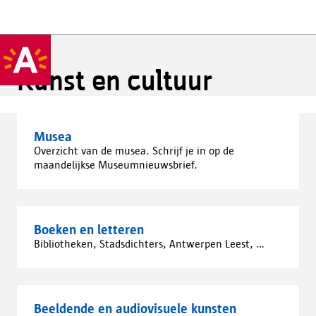
Kunst en cultuur
Musea
Overzicht van de musea. Schrijf je in op de
maandelijkse Museumnieuwsbrief.
Boeken en letteren
Bibliotheken, Stadsdichters, Antwerpen Leest, ...
Beeldende en audiovisuele kunsten