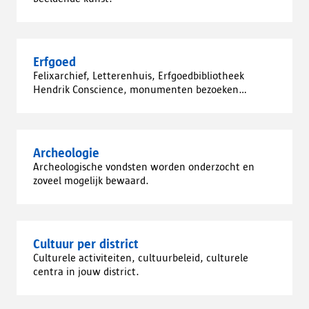
Erfgoed
Felixarchief, Letterenhuis, Erfgoedbibliotheek
Hendrik Conscience, monumenten bezoeken...
Archeologie
Archeologische vondsten worden onderzocht en
zoveel mogelijk bewaard.
Cultuur per district
Culturele activiteiten, cultuurbeleid, culturele
centra in jouw district.