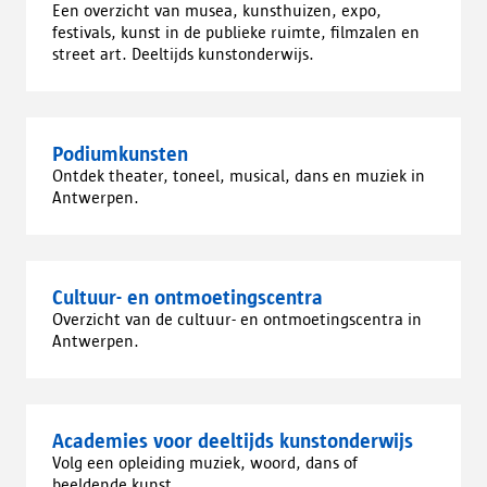
Een overzicht van musea, kunsthuizen, expo,
festivals, kunst in de publieke ruimte, filmzalen en
street art. Deeltijds kunstonderwijs.
Podiumkunsten
Ontdek theater, toneel, musical, dans en muziek in
Antwerpen.
Cultuur- en ontmoetingscentra
Overzicht van de cultuur- en ontmoetingscentra in
Antwerpen.
Academies voor deeltijds kunstonderwijs
Volg een opleiding muziek, woord, dans of
beeldende kunst.